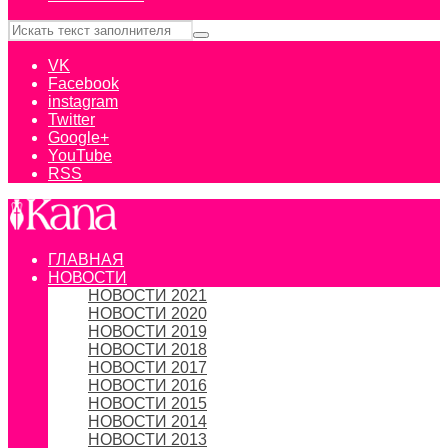
VK
Facebook
instagram
Twitter
Google+
YouTube
RSS
ГЛАВНАЯ
НОВОСТИ
НОВОСТИ 2021
НОВОСТИ 2020
НОВОСТИ 2019
НОВОСТИ 2018
НОВОСТИ 2017
НОВОСТИ 2016
НОВОСТИ 2015
НОВОСТИ 2014
НОВОСТИ 2013