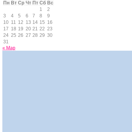
Пн
Вт
Ср
Чт
Пт
Сб
Вс
1
2
3
4
5
6
7
8
9
10
11
12
13
14
15
16
17
18
19
20
21
22
23
24
25
26
27
28
29
30
31
« Мар