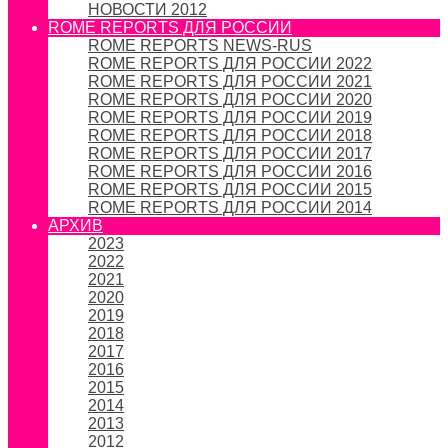
НОВОСТИ 2012
ROME REPORTS ДЛЯ РОССИИ
ROME REPORTS NEWS-RUS
ROME REPORTS ДЛЯ РОССИИ 2022
ROME REPORTS ДЛЯ РОССИИ 2021
ROME REPORTS ДЛЯ РОССИИ 2020
ROME REPORTS ДЛЯ РОССИИ 2019
ROME REPORTS ДЛЯ РОССИИ 2018
ROME REPORTS ДЛЯ РОССИИ 2017
ROME REPORTS ДЛЯ РОССИИ 2016
ROME REPORTS ДЛЯ РОССИИ 2015
ROME REPORTS ДЛЯ РОССИИ 2014
АРХИВ
2023
2022
2021
2020
2019
2018
2017
2016
2015
2014
2013
2012