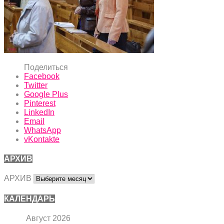
Поделиться
Facebook
Twitter
Google Plus
Pinterest
LinkedIn
Email
WhatsApp
vKontakte
АРХИВ
АРХИВ
КАЛЕНДАРЬ
Август 2026