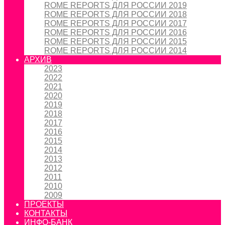
ROME REPORTS ДЛЯ РОССИИ 2019
ROME REPORTS ДЛЯ РОССИИ 2018
ROME REPORTS ДЛЯ РОССИИ 2017
ROME REPORTS ДЛЯ РОССИИ 2016
ROME REPORTS ДЛЯ РОССИИ 2015
ROME REPORTS ДЛЯ РОССИИ 2014
АРХИВ
2023
2022
2021
2020
2019
2018
2017
2016
2015
2014
2013
2012
2011
2010
2009
ПРОЕКТЫ
КОНТАКТЫ
ИНФО-БАНК