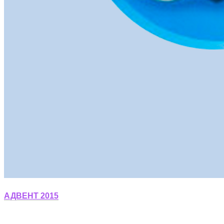
АДВЕНТ 2015