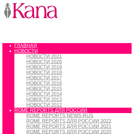
ГЛАВНАЯ
НОВОСТИ
НОВОСТИ 2021
НОВОСТИ 2020
НОВОСТИ 2019
НОВОСТИ 2018
НОВОСТИ 2017
НОВОСТИ 2016
НОВОСТИ 2015
НОВОСТИ 2014
НОВОСТИ 2013
НОВОСТИ 2012
ROME REPORTS ДЛЯ РОССИИ
ROME REPORTS NEWS-RUS
ROME REPORTS ДЛЯ РОССИИ 2022
ROME REPORTS ДЛЯ РОССИИ 2021
ROME REPORTS ДЛЯ РОССИИ 2020