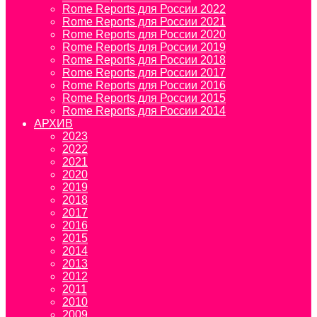
Rome Reports для России 2022
Rome Reports для России 2021
Rome Reports для России 2020
Rome Reports для России 2019
Rome Reports для России 2018
Rome Reports для России 2017
Rome Reports для России 2016
Rome Reports для России 2015
Rome Reports для России 2014
АРХИВ
2023
2022
2021
2020
2019
2018
2017
2016
2015
2014
2013
2012
2011
2010
2009