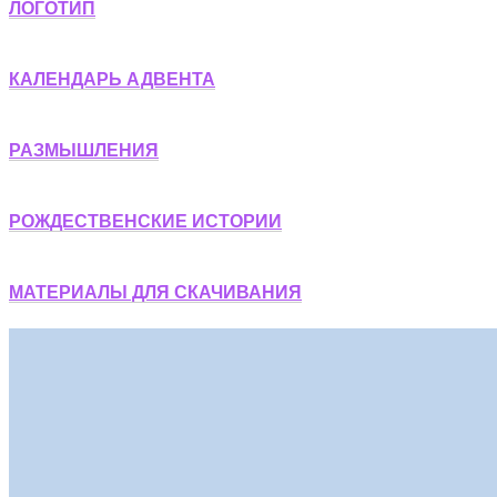
ЛОГОТИП
КАЛЕНДАРЬ АДВЕНТА
РАЗМЫШЛЕНИЯ
РОЖДЕСТВЕНСКИЕ ИСТОРИИ
МАТЕРИАЛЫ ДЛЯ СКАЧИВАНИЯ