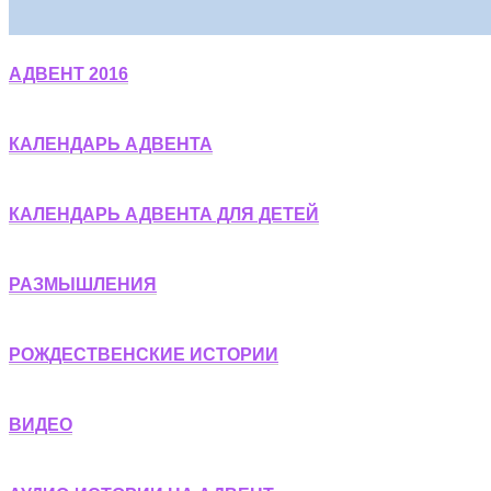
АДВЕНТ 2016
КАЛЕНДАРЬ АДВЕНТА
КАЛЕНДАРЬ АДВЕНТА ДЛЯ ДЕТЕЙ
РАЗМЫШЛЕНИЯ
РОЖДЕСТВЕНСКИЕ ИСТОРИИ
ВИДЕО