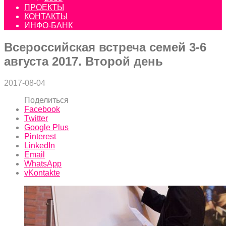
ПРОЕКТЫ
КОНТАКТЫ
ИНФО-БАНК
Всероссийская встреча семей 3-6
августа 2017. Второй день
2017-08-04
Поделиться
Facebook
Twitter
Google Plus
Pinterest
LinkedIn
Email
WhatsApp
vKontakte