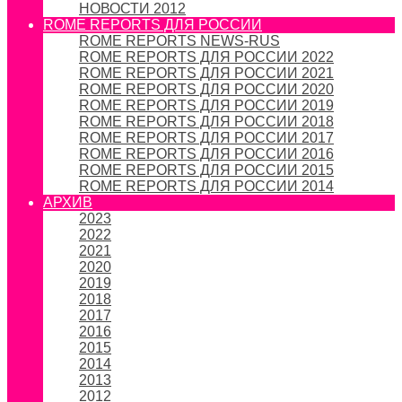
НОВОСТИ 2012
ROME REPORTS ДЛЯ РОССИИ
ROME REPORTS NEWS-RUS
ROME REPORTS ДЛЯ РОССИИ 2022
ROME REPORTS ДЛЯ РОССИИ 2021
ROME REPORTS ДЛЯ РОССИИ 2020
ROME REPORTS ДЛЯ РОССИИ 2019
ROME REPORTS ДЛЯ РОССИИ 2018
ROME REPORTS ДЛЯ РОССИИ 2017
ROME REPORTS ДЛЯ РОССИИ 2016
ROME REPORTS ДЛЯ РОССИИ 2015
ROME REPORTS ДЛЯ РОССИИ 2014
АРХИВ
2023
2022
2021
2020
2019
2018
2017
2016
2015
2014
2013
2012