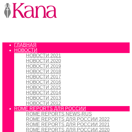
ГЛАВНАЯ
НОВОСТИ
НОВОСТИ 2021
НОВОСТИ 2020
НОВОСТИ 2019
НОВОСТИ 2018
НОВОСТИ 2017
НОВОСТИ 2016
НОВОСТИ 2015
НОВОСТИ 2014
НОВОСТИ 2013
НОВОСТИ 2012
ROME REPORTS ДЛЯ РОССИИ
ROME REPORTS NEWS-RUS
ROME REPORTS ДЛЯ РОССИИ 2022
ROME REPORTS ДЛЯ РОССИИ 2021
ROME REPORTS ДЛЯ РОССИИ 2020