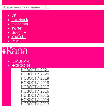
VK
Facebook
instagram
Twitter
Google+
YouTube
RSS
ГЛАВНАЯ
НОВОСТИ
НОВОСТИ 2021
НОВОСТИ 2020
НОВОСТИ 2019
НОВОСТИ 2018
НОВОСТИ 2017
НОВОСТИ 2016
НОВОСТИ 2015
НОВОСТИ 2014
НОВОСТИ 2013