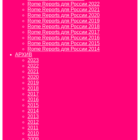
Rome Reports для России 2022
Rome Reports для России 2021
Rome Reports для России 2020
Rome Reports для России 2019
Rome Reports для России 2018
Rome Reports для России 2017
Rome Reports для России 2016
Rome Reports для России 2015
Rome Reports для России 2014
АРХИВ
2023
2022
2021
2020
2019
2018
2017
2016
2015
2014
2013
2012
2011
2010
2009