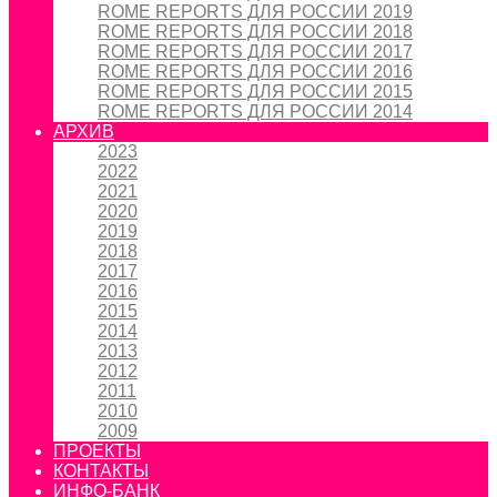
ROME REPORTS ДЛЯ РОССИИ 2019
ROME REPORTS ДЛЯ РОССИИ 2018
ROME REPORTS ДЛЯ РОССИИ 2017
ROME REPORTS ДЛЯ РОССИИ 2016
ROME REPORTS ДЛЯ РОССИИ 2015
ROME REPORTS ДЛЯ РОССИИ 2014
АРХИВ
2023
2022
2021
2020
2019
2018
2017
2016
2015
2014
2013
2012
2011
2010
2009
ПРОЕКТЫ
КОНТАКТЫ
ИНФО-БАНК