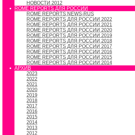
НОВОСТИ 2012
ROME REPORTS ДЛЯ РОССИИ
ROME REPORTS NEWS-RUS
ROME REPORTS ДЛЯ РОССИИ 2022
ROME REPORTS ДЛЯ РОССИИ 2021
ROME REPORTS ДЛЯ РОССИИ 2020
ROME REPORTS ДЛЯ РОССИИ 2019
ROME REPORTS ДЛЯ РОССИИ 2018
ROME REPORTS ДЛЯ РОССИИ 2017
ROME REPORTS ДЛЯ РОССИИ 2016
ROME REPORTS ДЛЯ РОССИИ 2015
ROME REPORTS ДЛЯ РОССИИ 2014
АРХИВ
2023
2022
2021
2020
2019
2018
2017
2016
2015
2014
2013
2012