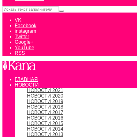
VK
Facebook
instagram
Twitter
Google+
YouTube
RSS
ГЛАВНАЯ
НОВОСТИ
НОВОСТИ 2021
НОВОСТИ 2020
НОВОСТИ 2019
НОВОСТИ 2018
НОВОСТИ 2017
НОВОСТИ 2016
НОВОСТИ 2015
НОВОСТИ 2014
НОВОСТИ 2013