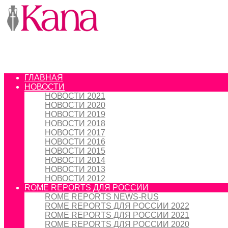
ГЛАВНАЯ
НОВОСТИ
НОВОСТИ 2021
НОВОСТИ 2020
НОВОСТИ 2019
НОВОСТИ 2018
НОВОСТИ 2017
НОВОСТИ 2016
НОВОСТИ 2015
НОВОСТИ 2014
НОВОСТИ 2013
НОВОСТИ 2012
ROME REPORTS ДЛЯ РОССИИ
ROME REPORTS NEWS-RUS
ROME REPORTS ДЛЯ РОССИИ 2022
ROME REPORTS ДЛЯ РОССИИ 2021
ROME REPORTS ДЛЯ РОССИИ 2020