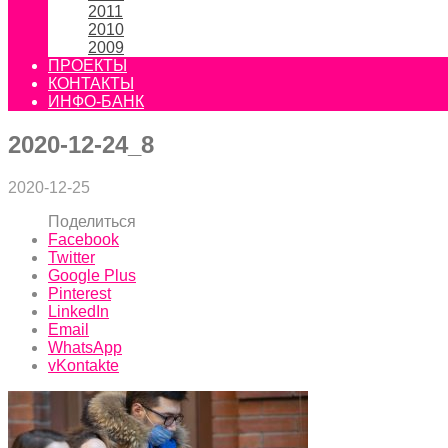
2011
2010
2009
ПРОЕКТЫ
КОНТАКТЫ
ИНФО-БАНК
2020-12-24_8
2020-12-25
Поделиться
Facebook
Twitter
Google Plus
Pinterest
LinkedIn
Email
WhatsApp
vKontakte