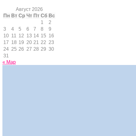
Август 2026
Пн
Вт
Ср
Чт
Пт
Сб
Вс
1
2
3
4
5
6
7
8
9
10
11
12
13
14
15
16
17
18
19
20
21
22
23
24
25
26
27
28
29
30
31
« Мар