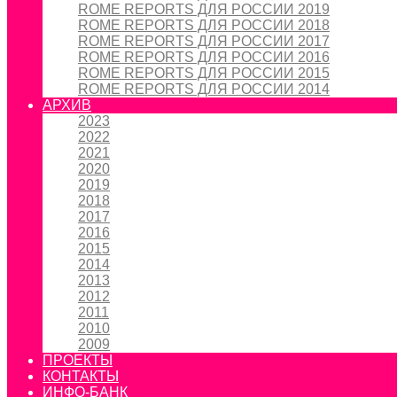
ROME REPORTS ДЛЯ РОССИИ 2019
ROME REPORTS ДЛЯ РОССИИ 2018
ROME REPORTS ДЛЯ РОССИИ 2017
ROME REPORTS ДЛЯ РОССИИ 2016
ROME REPORTS ДЛЯ РОССИИ 2015
ROME REPORTS ДЛЯ РОССИИ 2014
АРХИВ
2023
2022
2021
2020
2019
2018
2017
2016
2015
2014
2013
2012
2011
2010
2009
ПРОЕКТЫ
КОНТАКТЫ
ИНФО-БАНК