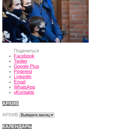
Поделиться
Facebook
Twitter
Google Plus
Pinterest
LinkedIn
Email
WhatsApp
vKontakte
АРХИВ
АРХИВ
КАЛЕНДАРЬ