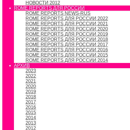
НОВОСТИ 2012
ROME REPORTS ДЛЯ РОССИИ
ROME REPORTS NEWS-RUS
ROME REPORTS ДЛЯ РОССИИ 2022
ROME REPORTS ДЛЯ РОССИИ 2021
ROME REPORTS ДЛЯ РОССИИ 2020
ROME REPORTS ДЛЯ РОССИИ 2019
ROME REPORTS ДЛЯ РОССИИ 2018
ROME REPORTS ДЛЯ РОССИИ 2017
ROME REPORTS ДЛЯ РОССИИ 2016
ROME REPORTS ДЛЯ РОССИИ 2015
ROME REPORTS ДЛЯ РОССИИ 2014
АРХИВ
2023
2022
2021
2020
2019
2018
2017
2016
2015
2014
2013
2012