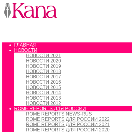
ГЛАВНАЯ
НОВОСТИ
НОВОСТИ 2021
НОВОСТИ 2020
НОВОСТИ 2019
НОВОСТИ 2018
НОВОСТИ 2017
НОВОСТИ 2016
НОВОСТИ 2015
НОВОСТИ 2014
НОВОСТИ 2013
НОВОСТИ 2012
ROME REPORTS ДЛЯ РОССИИ
ROME REPORTS NEWS-RUS
ROME REPORTS ДЛЯ РОССИИ 2022
ROME REPORTS ДЛЯ РОССИИ 2021
ROME REPORTS ДЛЯ РОССИИ 2020