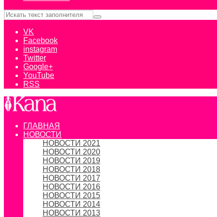
VK
Facebook
instagram
Twitter
Google+
YouTube
RSS
ГЛАВНАЯ
НОВОСТИ
НОВОСТИ 2021
НОВОСТИ 2020
НОВОСТИ 2019
НОВОСТИ 2018
НОВОСТИ 2017
НОВОСТИ 2016
НОВОСТИ 2015
НОВОСТИ 2014
НОВОСТИ 2013