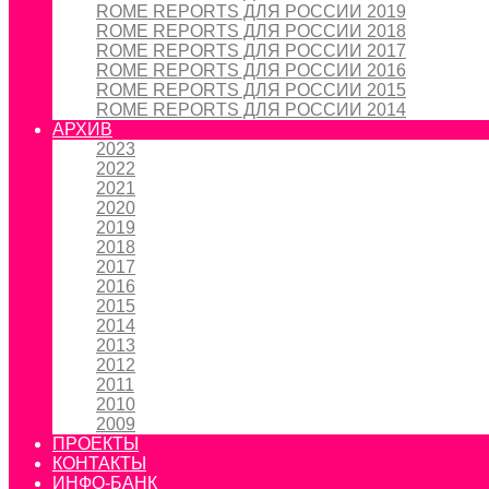
ROME REPORTS ДЛЯ РОССИИ 2019
ROME REPORTS ДЛЯ РОССИИ 2018
ROME REPORTS ДЛЯ РОССИИ 2017
ROME REPORTS ДЛЯ РОССИИ 2016
ROME REPORTS ДЛЯ РОССИИ 2015
ROME REPORTS ДЛЯ РОССИИ 2014
АРХИВ
2023
2022
2021
2020
2019
2018
2017
2016
2015
2014
2013
2012
2011
2010
2009
ПРОЕКТЫ
КОНТАКТЫ
ИНФО-БАНК