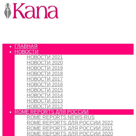
ГЛАВНАЯ
НОВОСТИ
НОВОСТИ 2021
НОВОСТИ 2020
НОВОСТИ 2019
НОВОСТИ 2018
НОВОСТИ 2017
НОВОСТИ 2016
НОВОСТИ 2015
НОВОСТИ 2014
НОВОСТИ 2013
НОВОСТИ 2012
ROME REPORTS ДЛЯ РОССИИ
ROME REPORTS NEWS-RUS
ROME REPORTS ДЛЯ РОССИИ 2022
ROME REPORTS ДЛЯ РОССИИ 2021
ROME REPORTS ДЛЯ РОССИИ 2020