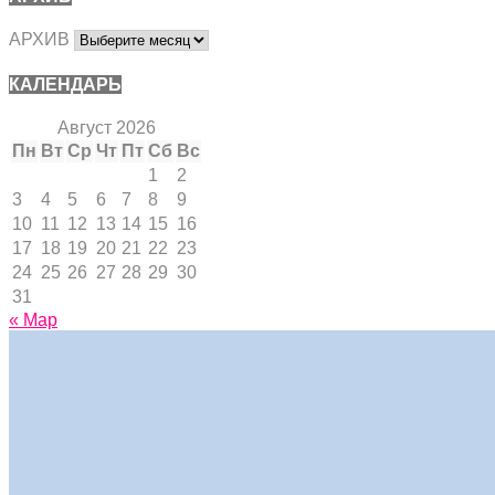
АРХИВ
КАЛЕНДАРЬ
Август 2026
Пн
Вт
Ср
Чт
Пт
Сб
Вс
1
2
3
4
5
6
7
8
9
10
11
12
13
14
15
16
17
18
19
20
21
22
23
24
25
26
27
28
29
30
31
« Мар