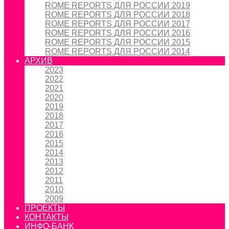
ROME REPORTS ДЛЯ РОССИИ 2019
ROME REPORTS ДЛЯ РОССИИ 2018
ROME REPORTS ДЛЯ РОССИИ 2017
ROME REPORTS ДЛЯ РОССИИ 2016
ROME REPORTS ДЛЯ РОССИИ 2015
ROME REPORTS ДЛЯ РОССИИ 2014
АРХИВ
2023
2022
2021
2020
2019
2018
2017
2016
2015
2014
2013
2012
2011
2010
2009
ПРОЕКТЫ
КОНТАКТЫ
ИНФО-БАНК