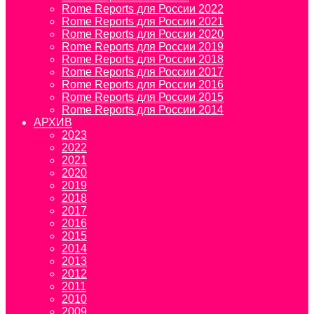
Rome Reports для России 2022
Rome Reports для России 2021
Rome Reports для России 2020
Rome Reports для России 2019
Rome Reports для России 2018
Rome Reports для России 2017
Rome Reports для России 2016
Rome Reports для России 2015
Rome Reports для России 2014
АРХИВ
2023
2022
2021
2020
2019
2018
2017
2016
2015
2014
2013
2012
2011
2010
2009