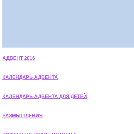
АДВЕНТ 2016
КАЛЕНДАРЬ АДВЕНТА
КАЛЕНДАРЬ АДВЕНТА ДЛЯ ДЕТЕЙ
РАЗМЫШЛЕНИЯ