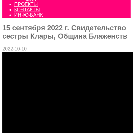
ПРОЕКТЫ
КОНТАКТЫ
ИНФО-БАНК
15 сентября 2022 г. Свидетельство
сестры Клары, Община Блаженств
2022-10-10