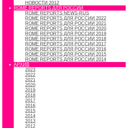
НОВОСТИ 2012
ROME REPORTS ДЛЯ РОССИИ
ROME REPORTS NEWS-RUS
ROME REPORTS ДЛЯ РОССИИ 2022
ROME REPORTS ДЛЯ РОССИИ 2021
ROME REPORTS ДЛЯ РОССИИ 2020
ROME REPORTS ДЛЯ РОССИИ 2019
ROME REPORTS ДЛЯ РОССИИ 2018
ROME REPORTS ДЛЯ РОССИИ 2017
ROME REPORTS ДЛЯ РОССИИ 2016
ROME REPORTS ДЛЯ РОССИИ 2015
ROME REPORTS ДЛЯ РОССИИ 2014
АРХИВ
2023
2022
2021
2020
2019
2018
2017
2016
2015
2014
2013
2012