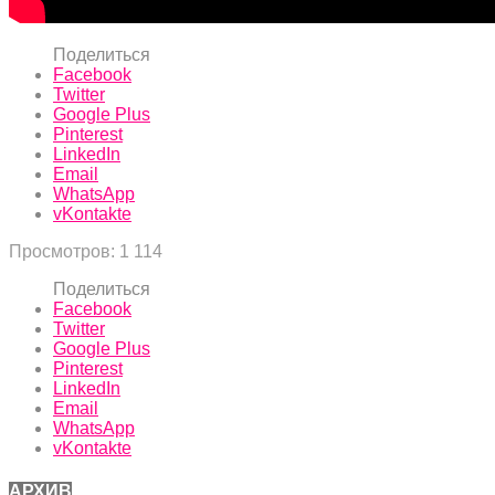
Поделиться
Facebook
Twitter
Google Plus
Pinterest
LinkedIn
Email
WhatsApp
vKontakte
Просмотров:
1 114
Поделиться
Facebook
Twitter
Google Plus
Pinterest
LinkedIn
Email
WhatsApp
vKontakte
АРХИВ