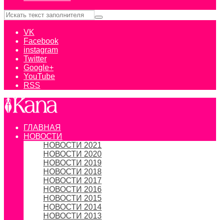
VK
Facebook
instagram
Twitter
Google+
YouTube
RSS
ГЛАВНАЯ
НОВОСТИ
НОВОСТИ 2021
НОВОСТИ 2020
НОВОСТИ 2019
НОВОСТИ 2018
НОВОСТИ 2017
НОВОСТИ 2016
НОВОСТИ 2015
НОВОСТИ 2014
НОВОСТИ 2013