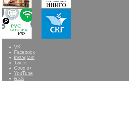
VK
Facebook
instagram
Twitter
Google+
YouTube
RSS