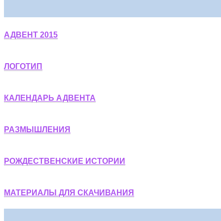
АДВЕНТ 2015
ЛОГОТИП
КАЛЕНДАРЬ АДВЕНТА
РАЗМЫШЛЕНИЯ
РОЖДЕСТВЕНСКИЕ ИСТОРИИ
МАТЕРИАЛЫ ДЛЯ СКАЧИВАНИЯ