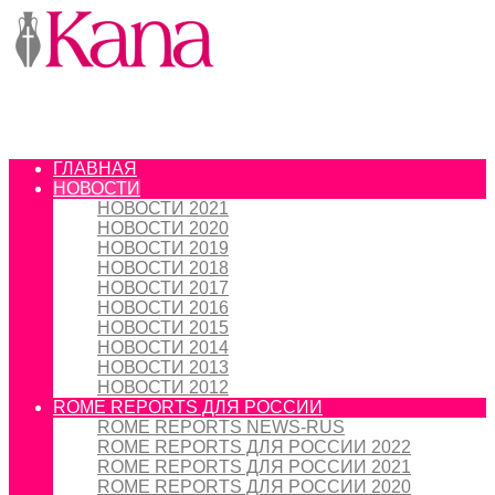
ГЛАВНАЯ
НОВОСТИ
НОВОСТИ 2021
НОВОСТИ 2020
НОВОСТИ 2019
НОВОСТИ 2018
НОВОСТИ 2017
НОВОСТИ 2016
НОВОСТИ 2015
НОВОСТИ 2014
НОВОСТИ 2013
НОВОСТИ 2012
ROME REPORTS ДЛЯ РОССИИ
ROME REPORTS NEWS-RUS
ROME REPORTS ДЛЯ РОССИИ 2022
ROME REPORTS ДЛЯ РОССИИ 2021
ROME REPORTS ДЛЯ РОССИИ 2020