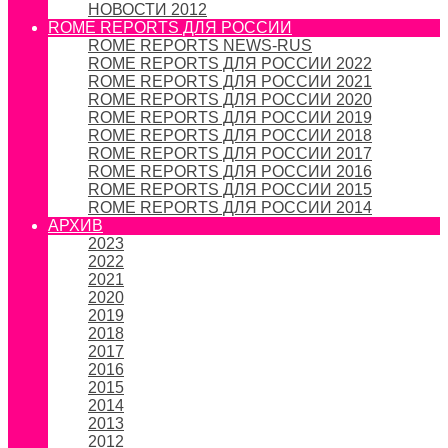
НОВОСТИ 2012
ROME REPORTS ДЛЯ РОССИИ
ROME REPORTS NEWS-RUS
ROME REPORTS ДЛЯ РОССИИ 2022
ROME REPORTS ДЛЯ РОССИИ 2021
ROME REPORTS ДЛЯ РОССИИ 2020
ROME REPORTS ДЛЯ РОССИИ 2019
ROME REPORTS ДЛЯ РОССИИ 2018
ROME REPORTS ДЛЯ РОССИИ 2017
ROME REPORTS ДЛЯ РОССИИ 2016
ROME REPORTS ДЛЯ РОССИИ 2015
ROME REPORTS ДЛЯ РОССИИ 2014
АРХИВ
2023
2022
2021
2020
2019
2018
2017
2016
2015
2014
2013
2012