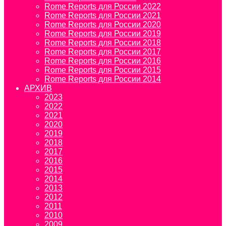
Rome Reports для России 2022
Rome Reports для России 2021
Rome Reports для России 2020
Rome Reports для России 2019
Rome Reports для России 2018
Rome Reports для России 2017
Rome Reports для России 2016
Rome Reports для России 2015
Rome Reports для России 2014
АРХИВ
2023
2022
2021
2020
2019
2018
2017
2016
2015
2014
2013
2012
2011
2010
2009