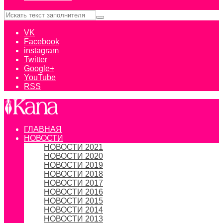
VK
Facebook
instagram
Twitter
Google+
YouTube
RSS
ГЛАВНАЯ
НОВОСТИ
НОВОСТИ 2021
НОВОСТИ 2020
НОВОСТИ 2019
НОВОСТИ 2018
НОВОСТИ 2017
НОВОСТИ 2016
НОВОСТИ 2015
НОВОСТИ 2014
НОВОСТИ 2013