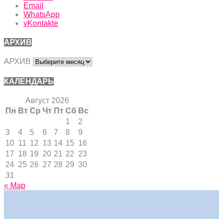
Email
WhatsApp
vKontakte
АРХИВ
АРХИВ
КАЛЕНДАРЬ
Август 2026
Пн
Вт
Ср
Чт
Пт
Сб
Вс
1
2
3
4
5
6
7
8
9
10
11
12
13
14
15
16
17
18
19
20
21
22
23
24
25
26
27
28
29
30
31
« Мар