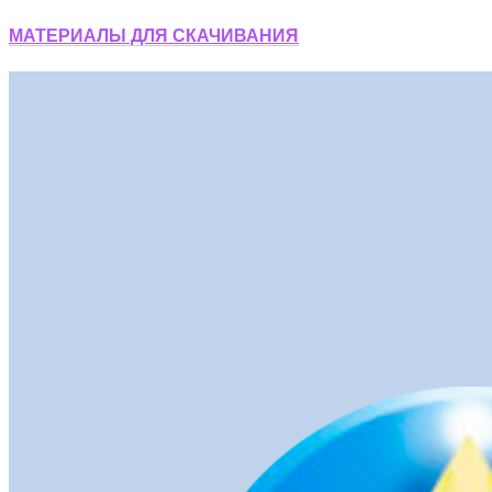
МАТЕРИАЛЫ ДЛЯ СКАЧИВАНИЯ