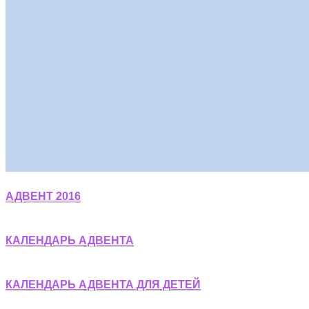
АДВЕНТ 2016
КАЛЕНДАРЬ АДВЕНТА
КАЛЕНДАРЬ АДВЕНТА ДЛЯ ДЕТЕЙ