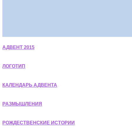
АДВЕНТ 2015
ЛОГОТИП
КАЛЕНДАРЬ АДВЕНТА
РАЗМЫШЛЕНИЯ
РОЖДЕСТВЕНСКИЕ ИСТОРИИ