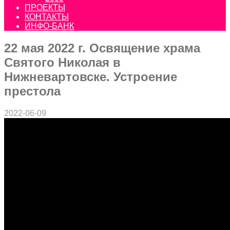
ПРОЕКТЫ
КОНТАКТЫ
ИНФО-БАНК
22 мая 2022 г. Освящение храма
Святого Николая в
Нижневартовске. Устроение
престола
2022-06-09