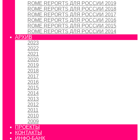
ROME REPORTS ДЛЯ РОССИИ 2019
ROME REPORTS ДЛЯ РОССИИ 2018
ROME REPORTS ДЛЯ РОССИИ 2017
ROME REPORTS ДЛЯ РОССИИ 2016
ROME REPORTS ДЛЯ РОССИИ 2015
ROME REPORTS ДЛЯ РОССИИ 2014
АРХИВ
2023
2022
2021
2020
2019
2018
2017
2016
2015
2014
2013
2012
2011
2010
2009
ПРОЕКТЫ
КОНТАКТЫ
ИНФО-БАНК