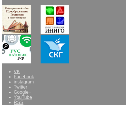
VK
Facebook
instagram
Twitter
Google+
YouTube
RSS