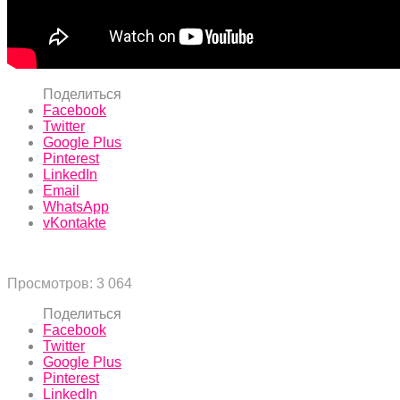
Поделиться
Facebook
Twitter
Google Plus
Pinterest
LinkedIn
Email
WhatsApp
vKontakte
Просмотров:
3 064
Поделиться
Facebook
Twitter
Google Plus
Pinterest
LinkedIn