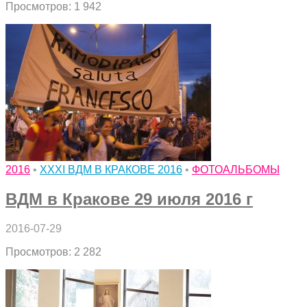
Просмотров: 1 942
2016
•
XXXI ВДМ В КРАКОВЕ 2016
•
ФОТОАЛЬБОМЫ
ВДМ в Кракове 29 июля 2016 г
2016-07-29
Просмотров: 2 282