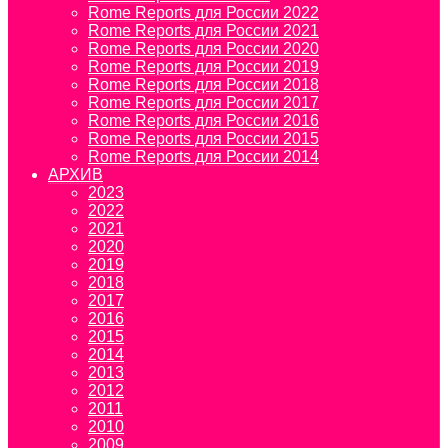
Rome Reports для России 2022
Rome Reports для России 2021
Rome Reports для России 2020
Rome Reports для России 2019
Rome Reports для России 2018
Rome Reports для России 2017
Rome Reports для России 2016
Rome Reports для России 2015
Rome Reports для России 2014
АРХИВ
2023
2022
2021
2020
2019
2018
2017
2016
2015
2014
2013
2012
2011
2010
2009