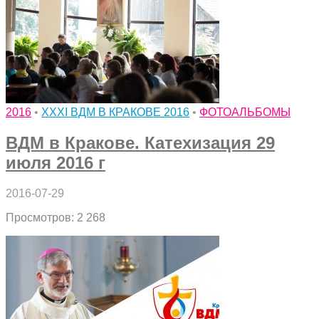
2016
•
XXXI ВДМ В КРАКОВЕ 2016
•
ФОТОАЛЬБОМЫ
ВДМ в Кракове. Катехизация 29
июля 2016 г
2016-07-29
Просмотров: 2 268