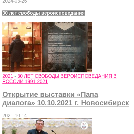
2024-03-26
30 лет свободы вероисповедания
2021
•
30 ЛЕТ СВОБОДЫ ВЕРОИСПОВЕДАНИЯ В
РОССИИ 1991-2021
Открытие выставки «Папа
диалога» 10.10.2021 г. Новосибирск
2021-10-14