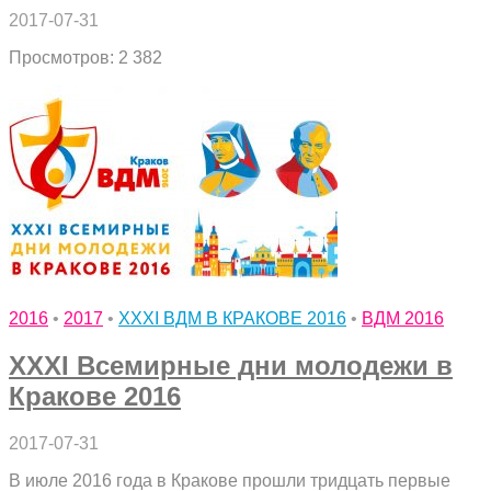
2017-07-31
Просмотров: 2 382
2016
•
2017
•
XXXI ВДМ В КРАКОВЕ 2016
•
ВДМ 2016
XXXI Всемирные дни молодежи в
Кракове 2016
2017-07-31
В июле 2016 года в Кракове прошли тридцать первые