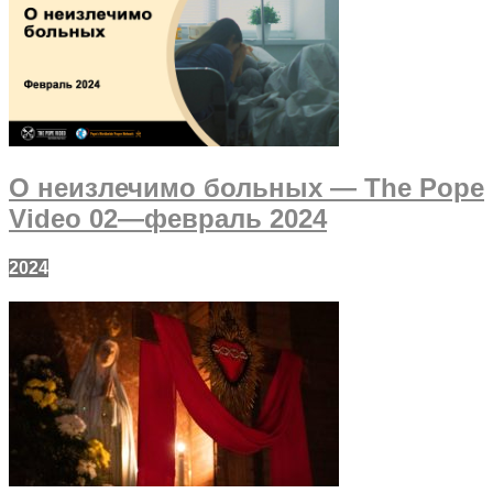
О неизлечимо больных — The Pope
Video 02—февраль 2024
2024