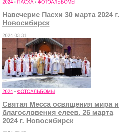
2024
•
ПАСХА
•
ФОТОАЛЬБОМЫ
Навечерие Пасхи 30 марта 2024 г.
Новосибирск
2024-03-31
2024
•
ФОТОАЛЬБОМЫ
Святая Месса освящения мира и
благословения елеев. 26 марта
2024 г. Новосибирск