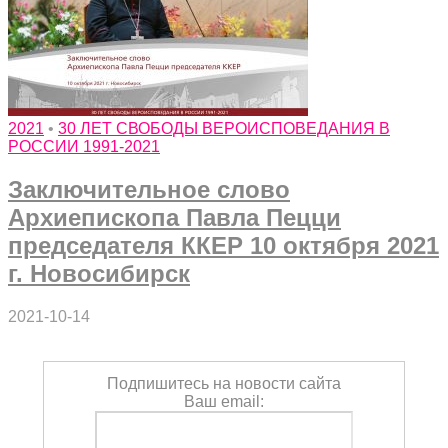
2021
•
30 ЛЕТ СВОБОДЫ ВЕРОИСПОВЕДАНИЯ В
РОССИИ 1991-2021
Заключительное слово
Архиепископа Павла Пецци
председателя ККЕР 10 октября 2021
г. Новосибирск
2021-10-14
Подпишитесь на новости сайта
Ваш email: