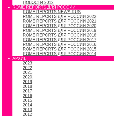
НОВОСТИ 2012
ROME REPORTS ДЛЯ РОССИИ
ROME REPORTS NEWS-RUS
ROME REPORTS ДЛЯ РОССИИ 2022
ROME REPORTS ДЛЯ РОССИИ 2021
ROME REPORTS ДЛЯ РОССИИ 2020
ROME REPORTS ДЛЯ РОССИИ 2019
ROME REPORTS ДЛЯ РОССИИ 2018
ROME REPORTS ДЛЯ РОССИИ 2017
ROME REPORTS ДЛЯ РОССИИ 2016
ROME REPORTS ДЛЯ РОССИИ 2015
ROME REPORTS ДЛЯ РОССИИ 2014
АРХИВ
2023
2022
2021
2020
2019
2018
2017
2016
2015
2014
2013
2012