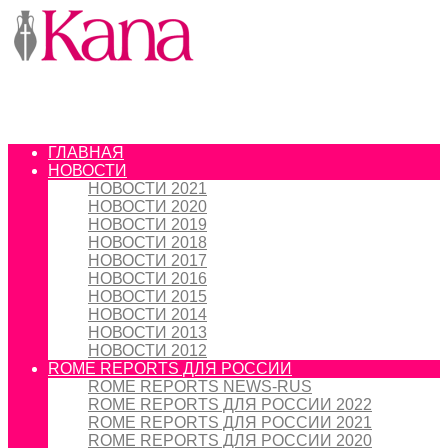
ГЛАВНАЯ
НОВОСТИ
НОВОСТИ 2021
НОВОСТИ 2020
НОВОСТИ 2019
НОВОСТИ 2018
НОВОСТИ 2017
НОВОСТИ 2016
НОВОСТИ 2015
НОВОСТИ 2014
НОВОСТИ 2013
НОВОСТИ 2012
ROME REPORTS ДЛЯ РОССИИ
ROME REPORTS NEWS-RUS
ROME REPORTS ДЛЯ РОССИИ 2022
ROME REPORTS ДЛЯ РОССИИ 2021
ROME REPORTS ДЛЯ РОССИИ 2020