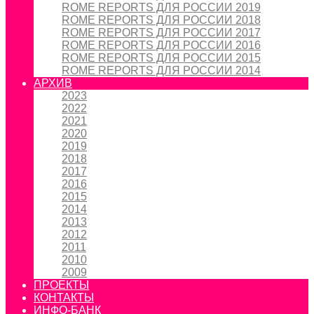
ROME REPORTS ДЛЯ РОССИИ 2019
ROME REPORTS ДЛЯ РОССИИ 2018
ROME REPORTS ДЛЯ РОССИИ 2017
ROME REPORTS ДЛЯ РОССИИ 2016
ROME REPORTS ДЛЯ РОССИИ 2015
ROME REPORTS ДЛЯ РОССИИ 2014
АРХИВ
2023
2022
2021
2020
2019
2018
2017
2016
2015
2014
2013
2012
2011
2010
2009
ПРОЕКТЫ
КОНТАКТЫ
ИНФО-БАНК