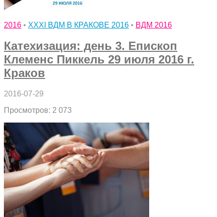
2016
•
XXXI ВДМ В КРАКОВЕ 2016
•
ВДМ 2016
Катехизация: день 3. Епископ
Клеменс Пиккель 29 июля 2016 г.
Краков
2016-07-29
Просмотров: 2 073