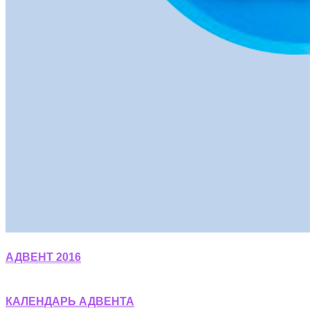
АДВЕНТ 2016
КАЛЕНДАРЬ АДВЕНТА