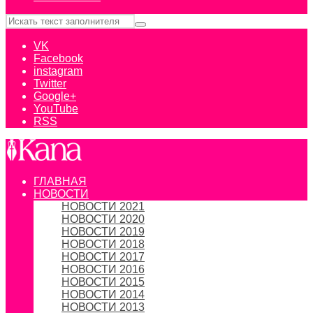
VK
Facebook
instagram
Twitter
Google+
YouTube
RSS
ГЛАВНАЯ
НОВОСТИ
НОВОСТИ 2021
НОВОСТИ 2020
НОВОСТИ 2019
НОВОСТИ 2018
НОВОСТИ 2017
НОВОСТИ 2016
НОВОСТИ 2015
НОВОСТИ 2014
НОВОСТИ 2013