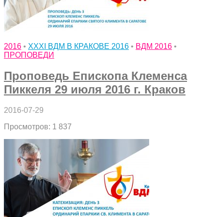
2016
•
XXXI ВДМ В КРАКОВЕ 2016
•
ВДМ 2016
•
ПРОПОВЕДИ
Проповедь Епископа Клеменса
Пиккеля 29 июля 2016 г. Краков
2016-07-29
Просмотров: 1 837