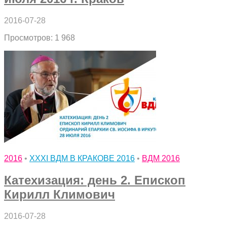
2016-07-28
Просмотров: 1 968
2016
•
XXXI ВДМ В КРАКОВЕ 2016
•
ВДМ 2016
Катехизация: день 2. Епископ
Кирилл Климович
2016-07-28