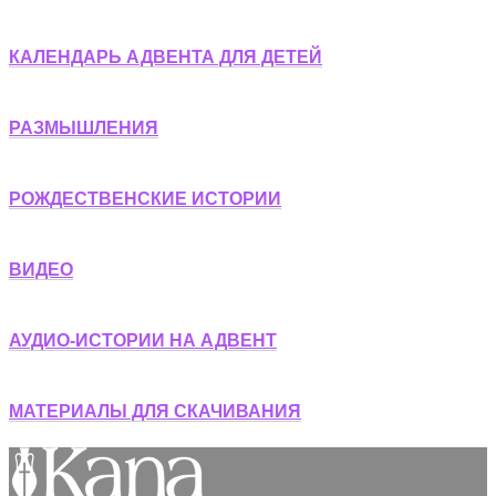
КАЛЕНДАРЬ АДВЕНТА ДЛЯ ДЕТЕЙ
РАЗМЫШЛЕНИЯ
РОЖДЕСТВЕНСКИЕ ИСТОРИИ
ВИДЕО
АУДИО-ИСТОРИИ НА АДВЕНТ
МАТЕРИАЛЫ ДЛЯ СКАЧИВАНИЯ