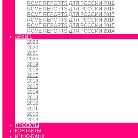
ROME REPORTS ДЛЯ РОССИИ 2019
ROME REPORTS ДЛЯ РОССИИ 2018
ROME REPORTS ДЛЯ РОССИИ 2017
ROME REPORTS ДЛЯ РОССИИ 2016
ROME REPORTS ДЛЯ РОССИИ 2015
ROME REPORTS ДЛЯ РОССИИ 2014
АРХИВ
2023
2022
2021
2020
2019
2018
2017
2016
2015
2014
2013
2012
2011
2010
2009
ПРОЕКТЫ
КОНТАКТЫ
ИНФО-БАНК