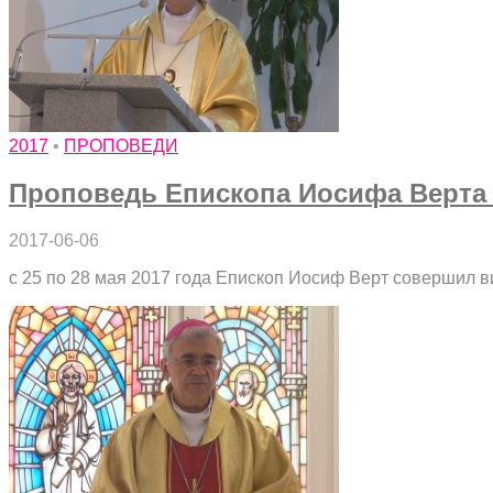
2017
•
ПРОПОВЕДИ
Проповедь Епископа Иосифа Верта 2
2017-06-06
с 25 по 28 мая 2017 года Епископ Иосиф Верт совершил 