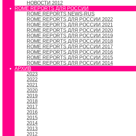
НОВОСТИ 2012
ROME REPORTS ДЛЯ РОССИИ
ROME REPORTS NEWS-RUS
ROME REPORTS ДЛЯ РОССИИ 2022
ROME REPORTS ДЛЯ РОССИИ 2021
ROME REPORTS ДЛЯ РОССИИ 2020
ROME REPORTS ДЛЯ РОССИИ 2019
ROME REPORTS ДЛЯ РОССИИ 2018
ROME REPORTS ДЛЯ РОССИИ 2017
ROME REPORTS ДЛЯ РОССИИ 2016
ROME REPORTS ДЛЯ РОССИИ 2015
ROME REPORTS ДЛЯ РОССИИ 2014
АРХИВ
2023
2022
2021
2020
2019
2018
2017
2016
2015
2014
2013
2012