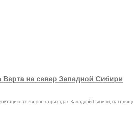
 Верта на север Западной Сибири
визитацию в северных приходах Западной Сибири, находящи