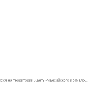
хся на территории Ханты-Мансийского и Ямало...