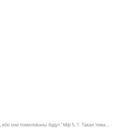
о они помилованы будут.” Мф 5, 7. Такая тема...