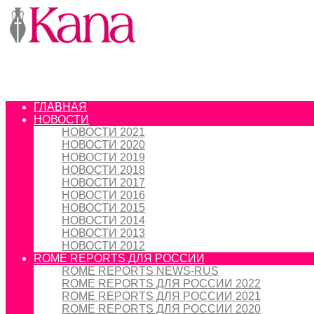
ГЛАВНАЯ
НОВОСТИ
НОВОСТИ 2021
НОВОСТИ 2020
НОВОСТИ 2019
НОВОСТИ 2018
НОВОСТИ 2017
НОВОСТИ 2016
НОВОСТИ 2015
НОВОСТИ 2014
НОВОСТИ 2013
НОВОСТИ 2012
ROME REPORTS ДЛЯ РОССИИ
ROME REPORTS NEWS-RUS
ROME REPORTS ДЛЯ РОССИИ 2022
ROME REPORTS ДЛЯ РОССИИ 2021
ROME REPORTS ДЛЯ РОССИИ 2020