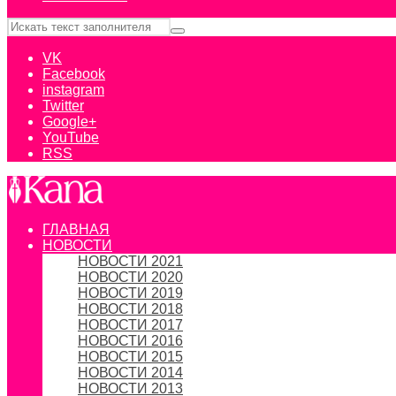
VK
Facebook
instagram
Twitter
Google+
YouTube
RSS
ГЛАВНАЯ
НОВОСТИ
НОВОСТИ 2021
НОВОСТИ 2020
НОВОСТИ 2019
НОВОСТИ 2018
НОВОСТИ 2017
НОВОСТИ 2016
НОВОСТИ 2015
НОВОСТИ 2014
НОВОСТИ 2013