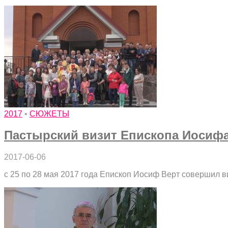
2017
•
СЮЖЕТЫ
Пастырский визит Епископа Иосифа
2017-06-06
с 25 по 28 мая 2017 года Епископ Иосиф Верт совершил 