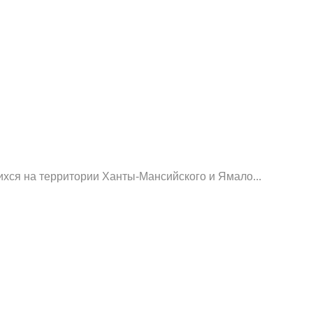
хся на территории Ханты-Мансийского и Ямало...