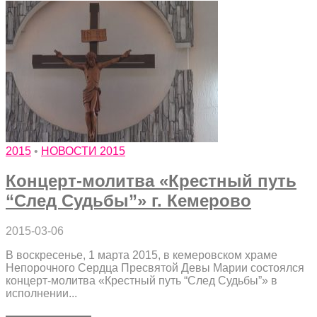
2015
•
НОВОСТИ 2015
Концерт-молитва «Крестный путь
“След Судьбы”» г. Кемерово
2015-03-06
В воскресенье, 1 марта 2015, в кемеровском храме
Непорочного Сердца Пресвятой Девы Марии состоялся
концерт-молитва «Крестный путь “След Судьбы”» в
исполнении...