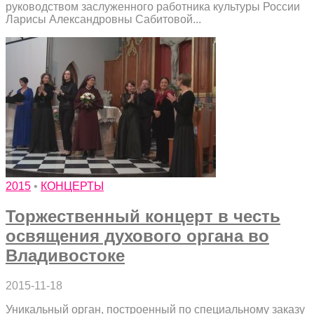
руководством заслуженного работника культуры России
Ларисы Александровны Сабитовой...
2015
•
КОНЦЕРТЫ
Торжественный концерт в честь
освящения духового органа во
Владивостоке
2015-11-18
Уникальный орган, построенный по специальному заказу