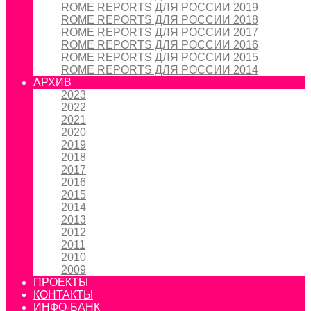
ROME REPORTS ДЛЯ РОССИИ 2019
ROME REPORTS ДЛЯ РОССИИ 2018
ROME REPORTS ДЛЯ РОССИИ 2017
ROME REPORTS ДЛЯ РОССИИ 2016
ROME REPORTS ДЛЯ РОССИИ 2015
ROME REPORTS ДЛЯ РОССИИ 2014
АРХИВ
2023
2022
2021
2020
2019
2018
2017
2016
2015
2014
2013
2012
2011
2010
2009
ПРОЕКТЫ
КОНТАКТЫ
ИНФО-БАНК