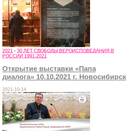
2021
•
30 ЛЕТ СВОБОДЫ ВЕРОИСПОВЕДАНИЯ В
РОССИИ 1991-2021
Открытие выставки «Папа
диалога» 10.10.2021 г. Новосибирск
2021-10-14