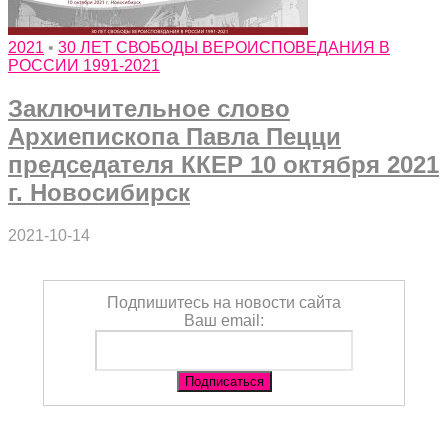
2021
•
30 ЛЕТ СВОБОДЫ ВЕРОИСПОВЕДАНИЯ В
РОССИИ 1991-2021
Заключительное слово
Архиепископа Павла Пецци
председателя ККЕР 10 октября 2021
г. Новосибирск
2021-10-14
Подпишитесь на новости сайта
Ваш email: