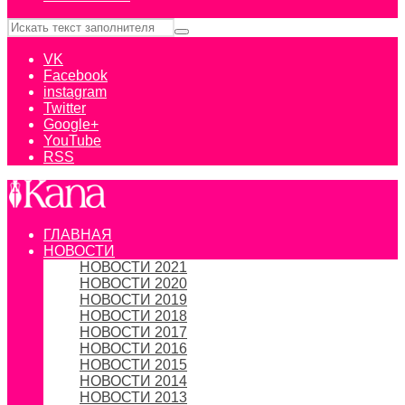
VK
Facebook
instagram
Twitter
Google+
YouTube
RSS
ГЛАВНАЯ
НОВОСТИ
НОВОСТИ 2021
НОВОСТИ 2020
НОВОСТИ 2019
НОВОСТИ 2018
НОВОСТИ 2017
НОВОСТИ 2016
НОВОСТИ 2015
НОВОСТИ 2014
НОВОСТИ 2013