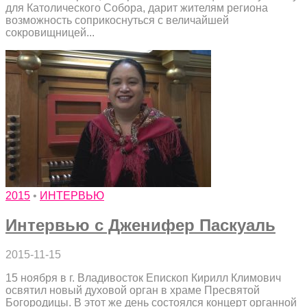
для Католического Собора, дарит жителям региона
возможность соприкоснуться с величайшей
сокровищницей...
2015
•
ИНТЕРВЬЮ
Интервью с Дженифер Паскуаль
2015-11-15
15 ноября в г. Владивосток Епископ Кирилл Климович
освятил новый духовой орган в храме Пресвятой
Богородицы. В этот же день состоялся концерт органной