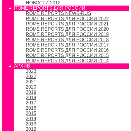
НОВОСТИ 2012
ROME REPORTS ДЛЯ РОССИИ
ROME REPORTS NEWS-RUS
ROME REPORTS ДЛЯ РОССИИ 2022
ROME REPORTS ДЛЯ РОССИИ 2021
ROME REPORTS ДЛЯ РОССИИ 2020
ROME REPORTS ДЛЯ РОССИИ 2019
ROME REPORTS ДЛЯ РОССИИ 2018
ROME REPORTS ДЛЯ РОССИИ 2017
ROME REPORTS ДЛЯ РОССИИ 2016
ROME REPORTS ДЛЯ РОССИИ 2015
ROME REPORTS ДЛЯ РОССИИ 2014
АРХИВ
2023
2022
2021
2020
2019
2018
2017
2016
2015
2014
2013
2012