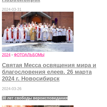
2024-03-31
2024
•
ФОТОАЛЬБОМЫ
Святая Месса освящения мира и
благословения елеев. 26 марта
2024 г. Новосибирск
2024-03-26
30 лет свободы вероисповедания