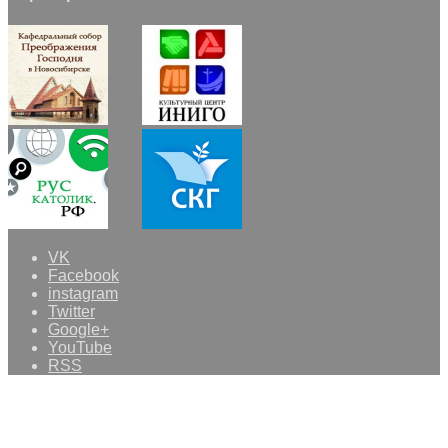
VK
Facebook
instagram
Twitter
Google+
YouTube
RSS