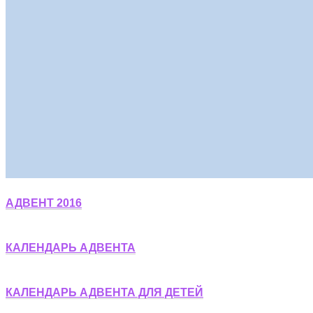
АДВЕНТ 2016
КАЛЕНДАРЬ АДВЕНТА
КАЛЕНДАРЬ АДВЕНТА ДЛЯ ДЕТЕЙ