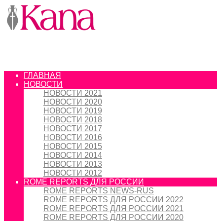
ГЛАВНАЯ
НОВОСТИ
НОВОСТИ 2021
НОВОСТИ 2020
НОВОСТИ 2019
НОВОСТИ 2018
НОВОСТИ 2017
НОВОСТИ 2016
НОВОСТИ 2015
НОВОСТИ 2014
НОВОСТИ 2013
НОВОСТИ 2012
ROME REPORTS ДЛЯ РОССИИ
ROME REPORTS NEWS-RUS
ROME REPORTS ДЛЯ РОССИИ 2022
ROME REPORTS ДЛЯ РОССИИ 2021
ROME REPORTS ДЛЯ РОССИИ 2020