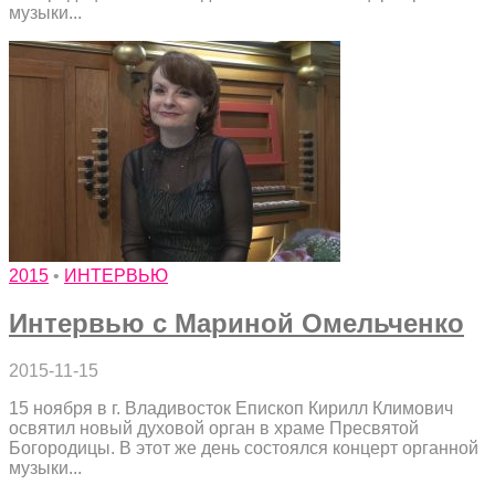
музыки...
2015
•
ИНТЕРВЬЮ
Интервью с Мариной Омельченко
2015-11-15
15 ноября в г. Владивосток Епископ Кирилл Климович
освятил новый духовой орган в храме Пресвятой
Богородицы. В этот же день состоялся концерт органной
музыки...