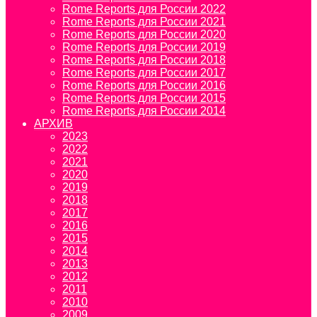
Rome Reports для России 2022
Rome Reports для России 2021
Rome Reports для России 2020
Rome Reports для России 2019
Rome Reports для России 2018
Rome Reports для России 2017
Rome Reports для России 2016
Rome Reports для России 2015
Rome Reports для России 2014
АРХИВ
2023
2022
2021
2020
2019
2018
2017
2016
2015
2014
2013
2012
2011
2010
2009