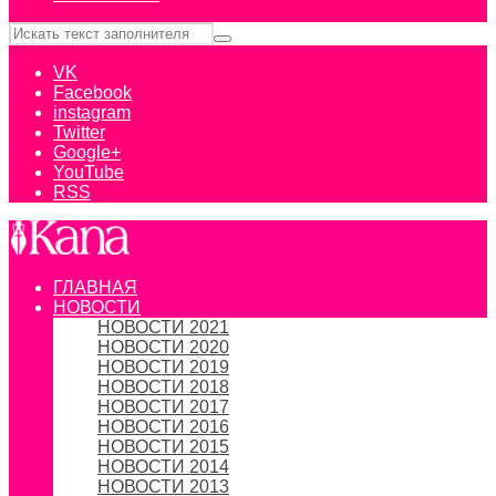
VK
Facebook
instagram
Twitter
Google+
YouTube
RSS
ГЛАВНАЯ
НОВОСТИ
НОВОСТИ 2021
НОВОСТИ 2020
НОВОСТИ 2019
НОВОСТИ 2018
НОВОСТИ 2017
НОВОСТИ 2016
НОВОСТИ 2015
НОВОСТИ 2014
НОВОСТИ 2013