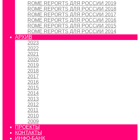
ROME REPORTS ДЛЯ РОССИИ 2019
ROME REPORTS ДЛЯ РОССИИ 2018
ROME REPORTS ДЛЯ РОССИИ 2017
ROME REPORTS ДЛЯ РОССИИ 2016
ROME REPORTS ДЛЯ РОССИИ 2015
ROME REPORTS ДЛЯ РОССИИ 2014
АРХИВ
2023
2022
2021
2020
2019
2018
2017
2016
2015
2014
2013
2012
2011
2010
2009
ПРОЕКТЫ
КОНТАКТЫ
ИНФО-БАНК