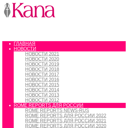
ГЛАВНАЯ
НОВОСТИ
НОВОСТИ 2021
НОВОСТИ 2020
НОВОСТИ 2019
НОВОСТИ 2018
НОВОСТИ 2017
НОВОСТИ 2016
НОВОСТИ 2015
НОВОСТИ 2014
НОВОСТИ 2013
НОВОСТИ 2012
ROME REPORTS ДЛЯ РОССИИ
ROME REPORTS NEWS-RUS
ROME REPORTS ДЛЯ РОССИИ 2022
ROME REPORTS ДЛЯ РОССИИ 2021
ROME REPORTS ДЛЯ РОССИИ 2020