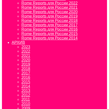
Rome Reports для России 2022
Rome Reports для России 2021
Rome Reports для России 2020
Rome Reports для России 2019
Rome Reports для России 2018
Rome Reports для России 2017
Rome Reports для России 2016
Rome Reports для России 2015
Rome Reports для России 2014
АРХИВ
2023
2022
2021
2020
2019
2018
2017
2016
2015
2014
2013
2012
2011
2010
2009