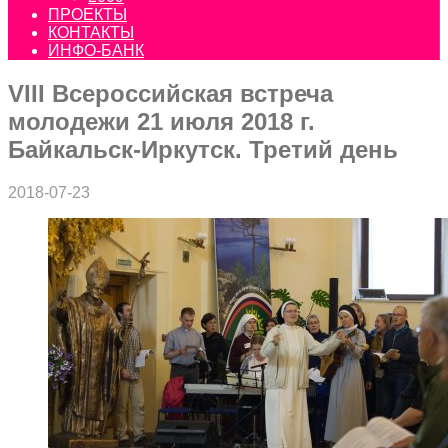
ПРОЕКТЫ
КОНТАКТЫ
ИНФО-БАНК
VIII Всероссийская встреча
молодежи 21 июля 2018 г.
Байкальск-Иркутск. Третий день
2018-07-23