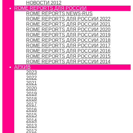
НОВОСТИ 2012
ROME REPORTS ДЛЯ РОССИИ
ROME REPORTS NEWS-RUS
ROME REPORTS ДЛЯ РОССИИ 2022
ROME REPORTS ДЛЯ РОССИИ 2021
ROME REPORTS ДЛЯ РОССИИ 2020
ROME REPORTS ДЛЯ РОССИИ 2019
ROME REPORTS ДЛЯ РОССИИ 2018
ROME REPORTS ДЛЯ РОССИИ 2017
ROME REPORTS ДЛЯ РОССИИ 2016
ROME REPORTS ДЛЯ РОССИИ 2015
ROME REPORTS ДЛЯ РОССИИ 2014
АРХИВ
2023
2022
2021
2020
2019
2018
2017
2016
2015
2014
2013
2012