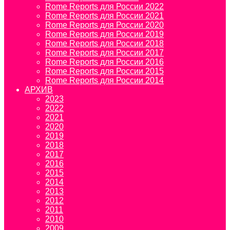
Rome Reports для России 2022
Rome Reports для России 2021
Rome Reports для России 2020
Rome Reports для России 2019
Rome Reports для России 2018
Rome Reports для России 2017
Rome Reports для России 2016
Rome Reports для России 2015
Rome Reports для России 2014
АРХИВ
2023
2022
2021
2020
2019
2018
2017
2016
2015
2014
2013
2012
2011
2010
2009