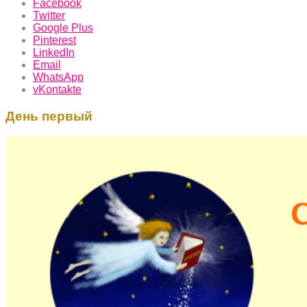
Facebook
Twitter
Google Plus
Pinterest
LinkedIn
Email
WhatsApp
vKontakte
День первый