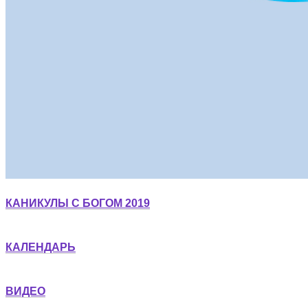
КАНИКУЛЫ С БОГОМ 2019
КАЛЕНДАРЬ
ВИДЕО