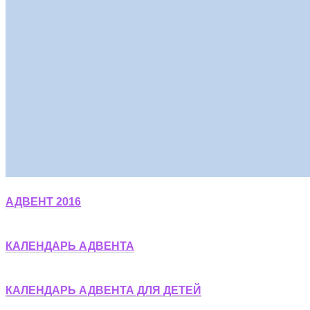
АДВЕНТ 2016
КАЛЕНДАРЬ АДВЕНТА
КАЛЕНДАРЬ АДВЕНТА ДЛЯ ДЕТЕЙ