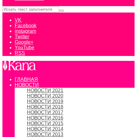
VK
Facebook
instagram
Twitter
Google+
YouTube
RSS
ГЛАВНАЯ
НОВОСТИ
НОВОСТИ 2021
НОВОСТИ 2020
НОВОСТИ 2019
НОВОСТИ 2018
НОВОСТИ 2017
НОВОСТИ 2016
НОВОСТИ 2015
НОВОСТИ 2014
НОВОСТИ 2013