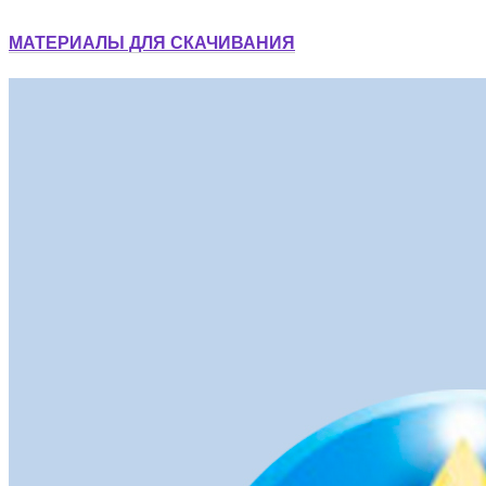
МАТЕРИАЛЫ ДЛЯ СКАЧИВАНИЯ