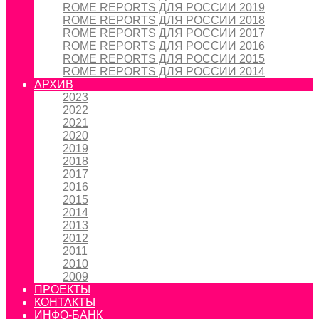
ROME REPORTS ДЛЯ РОССИИ 2019
ROME REPORTS ДЛЯ РОССИИ 2018
ROME REPORTS ДЛЯ РОССИИ 2017
ROME REPORTS ДЛЯ РОССИИ 2016
ROME REPORTS ДЛЯ РОССИИ 2015
ROME REPORTS ДЛЯ РОССИИ 2014
АРХИВ
2023
2022
2021
2020
2019
2018
2017
2016
2015
2014
2013
2012
2011
2010
2009
ПРОЕКТЫ
КОНТАКТЫ
ИНФО-БАНК