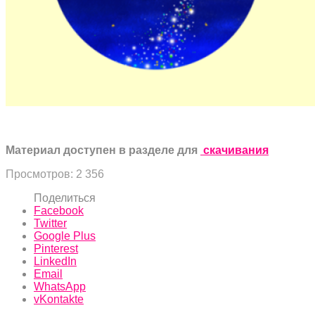
Материал доступен в разделе для
скачивания
Просмотров:
2 356
Поделиться
Facebook
Twitter
Google Plus
Pinterest
LinkedIn
Email
WhatsApp
vKontakte