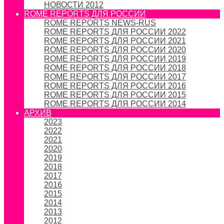
НОВОСТИ 2012
ROME REPORTS ДЛЯ РОССИИ
ROME REPORTS NEWS-RUS
ROME REPORTS ДЛЯ РОССИИ 2022
ROME REPORTS ДЛЯ РОССИИ 2021
ROME REPORTS ДЛЯ РОССИИ 2020
ROME REPORTS ДЛЯ РОССИИ 2019
ROME REPORTS ДЛЯ РОССИИ 2018
ROME REPORTS ДЛЯ РОССИИ 2017
ROME REPORTS ДЛЯ РОССИИ 2016
ROME REPORTS ДЛЯ РОССИИ 2015
ROME REPORTS ДЛЯ РОССИИ 2014
АРХИВ
2023
2022
2021
2020
2019
2018
2017
2016
2015
2014
2013
2012