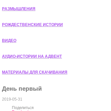
РАЗМЫШЛЕНИЯ
РОЖДЕСТВЕНСКИЕ ИСТОРИИ
ВИДЕО
АУДИО-ИСТОРИИ НА АДВЕНТ
МАТЕРИАЛЫ ДЛЯ СКАЧИВАНИЯ
День первый
2019-05-31
Поделиться