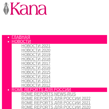
ГЛАВНАЯ
НОВОСТИ
НОВОСТИ 2021
НОВОСТИ 2020
НОВОСТИ 2019
НОВОСТИ 2018
НОВОСТИ 2017
НОВОСТИ 2016
НОВОСТИ 2015
НОВОСТИ 2014
НОВОСТИ 2013
НОВОСТИ 2012
ROME REPORTS ДЛЯ РОССИИ
ROME REPORTS NEWS-RUS
ROME REPORTS ДЛЯ РОССИИ 2022
ROME REPORTS ДЛЯ РОССИИ 2021
ROME REPORTS ДЛЯ РОССИИ 2020