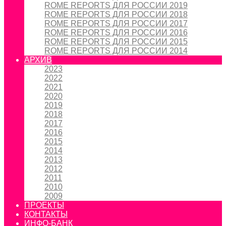
ROME REPORTS ДЛЯ РОССИИ 2019
ROME REPORTS ДЛЯ РОССИИ 2018
ROME REPORTS ДЛЯ РОССИИ 2017
ROME REPORTS ДЛЯ РОССИИ 2016
ROME REPORTS ДЛЯ РОССИИ 2015
ROME REPORTS ДЛЯ РОССИИ 2014
АРХИВ
2023
2022
2021
2020
2019
2018
2017
2016
2015
2014
2013
2012
2011
2010
2009
ПРОЕКТЫ
КОНТАКТЫ
ИНФО-БАНК