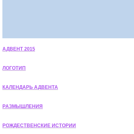
АДВЕНТ 2015
ЛОГОТИП
КАЛЕНДАРЬ АДВЕНТА
РАЗМЫШЛЕНИЯ
РОЖДЕСТВЕНСКИЕ ИСТОРИИ