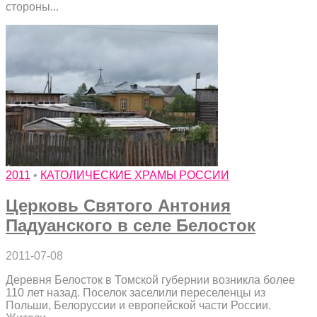
стороны...
2011
•
КАТОЛИЧЕСКИЕ ХРАМЫ РОССИИ
Церковь Святого Антония
Падуанского в селе Белосток
2011-07-08
Деревня Белосток в Томской губернии возникла более
110 лет назад. Поселок заселили переселенцы из
Польши, Белоруссии и европейской части России.