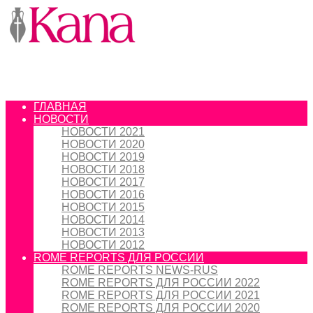
ГЛАВНАЯ
НОВОСТИ
НОВОСТИ 2021
НОВОСТИ 2020
НОВОСТИ 2019
НОВОСТИ 2018
НОВОСТИ 2017
НОВОСТИ 2016
НОВОСТИ 2015
НОВОСТИ 2014
НОВОСТИ 2013
НОВОСТИ 2012
ROME REPORTS ДЛЯ РОССИИ
ROME REPORTS NEWS-RUS
ROME REPORTS ДЛЯ РОССИИ 2022
ROME REPORTS ДЛЯ РОССИИ 2021
ROME REPORTS ДЛЯ РОССИИ 2020