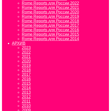
Rome Reports для России 2022
Rome Reports для России 2021
Rome Reports для России 2020
Rome Reports для России 2019
Rome Reports для России 2018
Rome Reports для России 2017
Rome Reports для России 2016
Rome Reports для России 2015
Rome Reports для России 2014
АРХИВ
2023
2022
2021
2020
2019
2018
2017
2016
2015
2014
2013
2012
2011
2010
2009