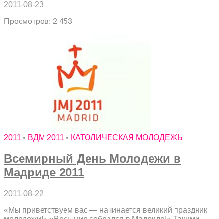
2011-08-23
Просмотров: 2 453
2011
•
ВДМ 2011
•
КАТОЛИЧЕСКАЯ МОЛОДЕЖЬ
Всемирный День Молодежи в
Мадриде 2011
2011-08-22
«Мы приветствуем вас — начинается великий праздник
молодежи!» «Весь мир собрался в Мадриде!» Такими