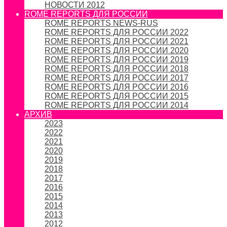
НОВОСТИ 2012
ROME REPORTS ДЛЯ РОССИИ
ROME REPORTS NEWS-RUS
ROME REPORTS ДЛЯ РОССИИ 2022
ROME REPORTS ДЛЯ РОССИИ 2021
ROME REPORTS ДЛЯ РОССИИ 2020
ROME REPORTS ДЛЯ РОССИИ 2019
ROME REPORTS ДЛЯ РОССИИ 2018
ROME REPORTS ДЛЯ РОССИИ 2017
ROME REPORTS ДЛЯ РОССИИ 2016
ROME REPORTS ДЛЯ РОССИИ 2015
ROME REPORTS ДЛЯ РОССИИ 2014
АРХИВ
2023
2022
2021
2020
2019
2018
2017
2016
2015
2014
2013
2012