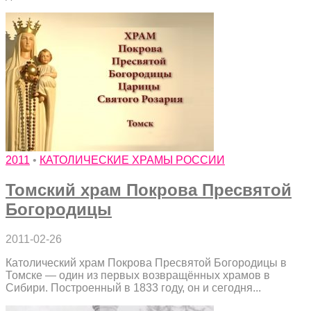
2011
•
КАТОЛИЧЕСКИЕ ХРАМЫ РОССИИ
Томский храм Покрова Пресвятой
Богородицы
2011-02-26
Католический храм Покрова Пресвятой Богородицы в
Томске — один из первых возвращённых храмов в
Сибири. Построенный в 1833 году, он и сегодня...