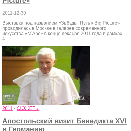
Picture»
2011-12-30
Выставка под названием «Звёзды. Путь к Big Picture»
проводилась в Москве в галерее современного
искусства «М'Арс» в конце декабря 2011 года в рамках
4...
2011
•
СЮЖЕТЫ
Апостольский визит Бенедикта XVI
в Германию