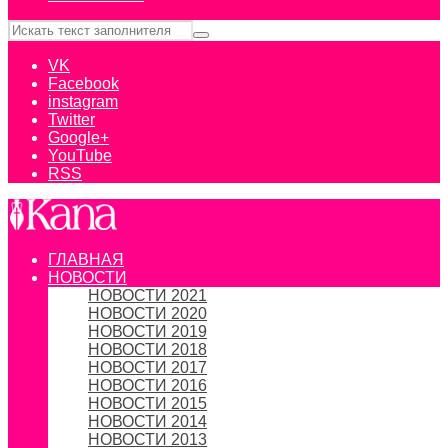
VK
Facebook
instagram
Twitter
Google+
YouTube
RSS
ГЛАВНАЯ
НОВОСТИ
НОВОСТИ 2021
НОВОСТИ 2020
НОВОСТИ 2019
НОВОСТИ 2018
НОВОСТИ 2017
НОВОСТИ 2016
НОВОСТИ 2015
НОВОСТИ 2014
НОВОСТИ 2013