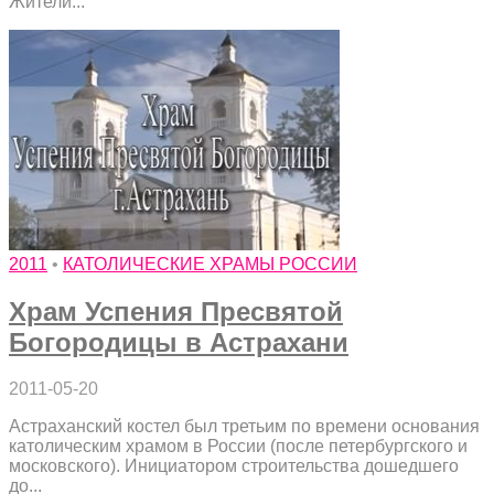
Жители...
2011
•
КАТОЛИЧЕСКИЕ ХРАМЫ РОССИИ
Храм Успения Пресвятой
Богородицы в Астрахани
2011-05-20
Астраханский костел был третьим по времени основания
католическим храмом в России (после петербургского и
московского). Инициатором строительства дошедшего
до...