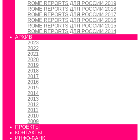
ROME REPORTS ДЛЯ РОССИИ 2019
ROME REPORTS ДЛЯ РОССИИ 2018
ROME REPORTS ДЛЯ РОССИИ 2017
ROME REPORTS ДЛЯ РОССИИ 2016
ROME REPORTS ДЛЯ РОССИИ 2015
ROME REPORTS ДЛЯ РОССИИ 2014
АРХИВ
2023
2022
2021
2020
2019
2018
2017
2016
2015
2014
2013
2012
2011
2010
2009
ПРОЕКТЫ
КОНТАКТЫ
ИНФО-БАНК