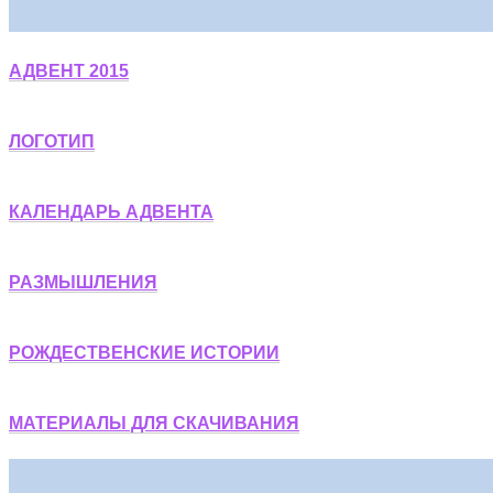
АДВЕНТ 2015
ЛОГОТИП
КАЛЕНДАРЬ АДВЕНТА
РАЗМЫШЛЕНИЯ
РОЖДЕСТВЕНСКИЕ ИСТОРИИ
МАТЕРИАЛЫ ДЛЯ СКАЧИВАНИЯ