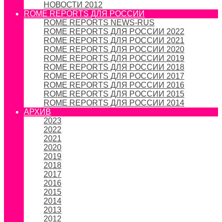
НОВОСТИ 2012
ROME REPORTS ДЛЯ РОССИИ
ROME REPORTS NEWS-RUS
ROME REPORTS ДЛЯ РОССИИ 2022
ROME REPORTS ДЛЯ РОССИИ 2021
ROME REPORTS ДЛЯ РОССИИ 2020
ROME REPORTS ДЛЯ РОССИИ 2019
ROME REPORTS ДЛЯ РОССИИ 2018
ROME REPORTS ДЛЯ РОССИИ 2017
ROME REPORTS ДЛЯ РОССИИ 2016
ROME REPORTS ДЛЯ РОССИИ 2015
ROME REPORTS ДЛЯ РОССИИ 2014
АРХИВ
2023
2022
2021
2020
2019
2018
2017
2016
2015
2014
2013
2012