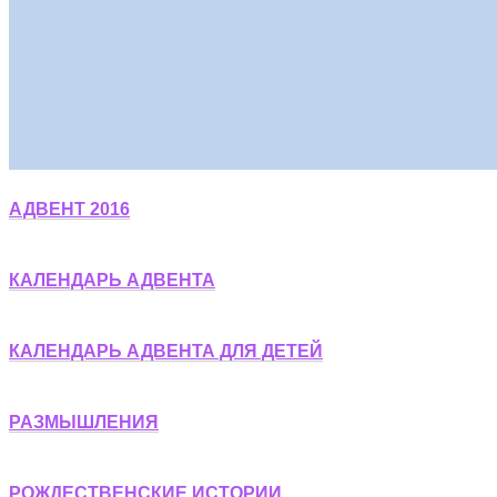
АДВЕНТ 2016
КАЛЕНДАРЬ АДВЕНТА
КАЛЕНДАРЬ АДВЕНТА ДЛЯ ДЕТЕЙ
РАЗМЫШЛЕНИЯ
РОЖДЕСТВЕНСКИЕ ИСТОРИИ