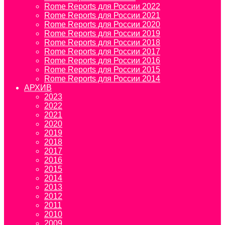
Rome Reports для России 2022
Rome Reports для России 2021
Rome Reports для России 2020
Rome Reports для России 2019
Rome Reports для России 2018
Rome Reports для России 2017
Rome Reports для России 2016
Rome Reports для России 2015
Rome Reports для России 2014
АРХИВ
2023
2022
2021
2020
2019
2018
2017
2016
2015
2014
2013
2012
2011
2010
2009