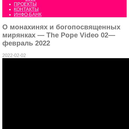
ПРОЕКТЫ
КОНТАКТЫ
ИНФО-БАНК
О монахинях и богопосвященных
мирянках — The Pope Video 02—
февраль 2022
2022-02-02