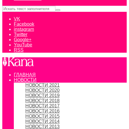
VK
Facebook
instagram
Twitter
Google+
YouTube
RSS
ГЛАВНАЯ
НОВОСТИ
НОВОСТИ 2021
НОВОСТИ 2020
НОВОСТИ 2019
НОВОСТИ 2018
НОВОСТИ 2017
НОВОСТИ 2016
НОВОСТИ 2015
НОВОСТИ 2014
НОВОСТИ 2013