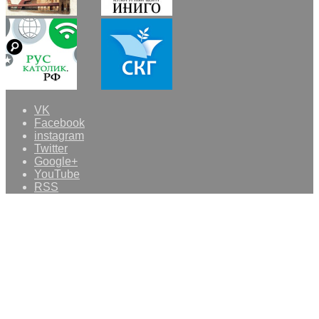
VK
Facebook
instagram
Twitter
Google+
YouTube
RSS