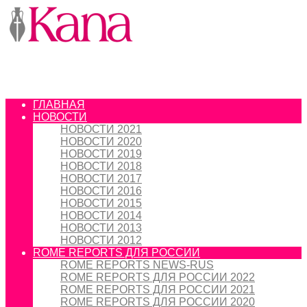
ГЛАВНАЯ
НОВОСТИ
НОВОСТИ 2021
НОВОСТИ 2020
НОВОСТИ 2019
НОВОСТИ 2018
НОВОСТИ 2017
НОВОСТИ 2016
НОВОСТИ 2015
НОВОСТИ 2014
НОВОСТИ 2013
НОВОСТИ 2012
ROME REPORTS ДЛЯ РОССИИ
ROME REPORTS NEWS-RUS
ROME REPORTS ДЛЯ РОССИИ 2022
ROME REPORTS ДЛЯ РОССИИ 2021
ROME REPORTS ДЛЯ РОССИИ 2020