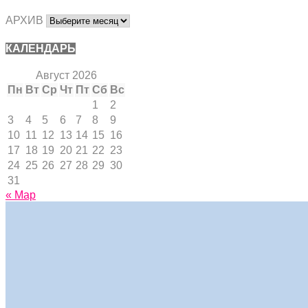
АРХИВ
КАЛЕНДАРЬ
Август 2026
Пн
Вт
Ср
Чт
Пт
Сб
Вс
1
2
3
4
5
6
7
8
9
10
11
12
13
14
15
16
17
18
19
20
21
22
23
24
25
26
27
28
29
30
31
« Мар