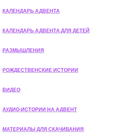
КАЛЕНДАРЬ АДВЕНТА
КАЛЕНДАРЬ АДВЕНТА ДЛЯ ДЕТЕЙ
РАЗМЫШЛЕНИЯ
РОЖДЕСТВЕНСКИЕ ИСТОРИИ
ВИДЕО
АУДИО-ИСТОРИИ НА АДВЕНТ
МАТЕРИАЛЫ ДЛЯ СКАЧИВАНИЯ