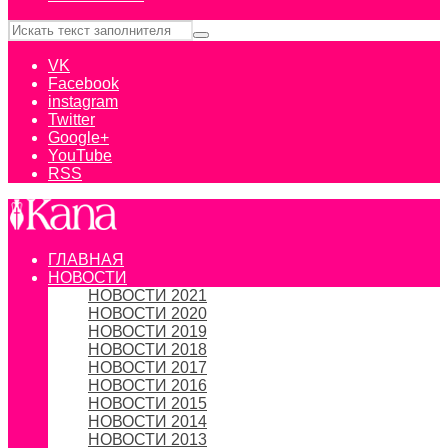
VK
Facebook
instagram
Twitter
Google+
YouTube
RSS
ГЛАВНАЯ
НОВОСТИ
НОВОСТИ 2021
НОВОСТИ 2020
НОВОСТИ 2019
НОВОСТИ 2018
НОВОСТИ 2017
НОВОСТИ 2016
НОВОСТИ 2015
НОВОСТИ 2014
НОВОСТИ 2013