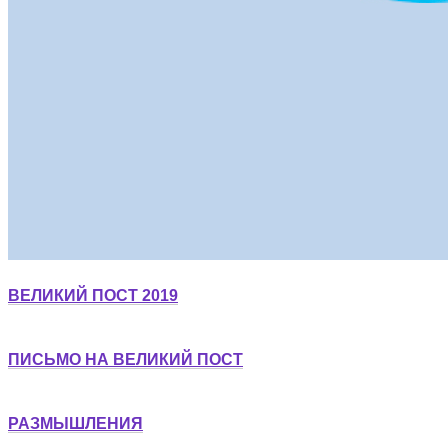
ВЕЛИКИЙ ПОСТ 2019
ПИСЬМО НА ВЕЛИКИЙ ПОСТ
РАЗМЫШЛЕНИЯ