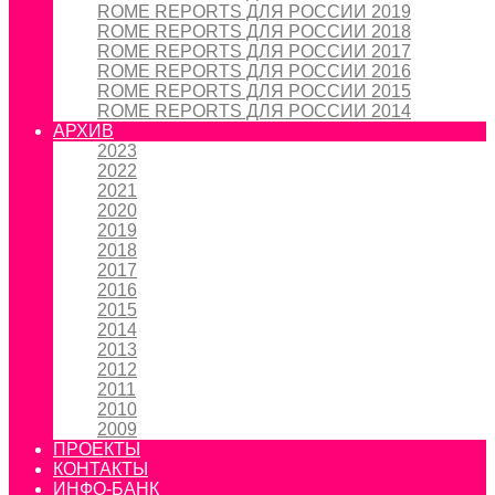
ROME REPORTS ДЛЯ РОССИИ 2019
ROME REPORTS ДЛЯ РОССИИ 2018
ROME REPORTS ДЛЯ РОССИИ 2017
ROME REPORTS ДЛЯ РОССИИ 2016
ROME REPORTS ДЛЯ РОССИИ 2015
ROME REPORTS ДЛЯ РОССИИ 2014
АРХИВ
2023
2022
2021
2020
2019
2018
2017
2016
2015
2014
2013
2012
2011
2010
2009
ПРОЕКТЫ
КОНТАКТЫ
ИНФО-БАНК