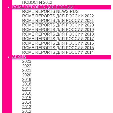
НОВОСТИ 2012
ROME REPORTS ДЛЯ РОССИИ
ROME REPORTS NEWS-RUS
ROME REPORTS ДЛЯ РОССИИ 2022
ROME REPORTS ДЛЯ РОССИИ 2021
ROME REPORTS ДЛЯ РОССИИ 2020
ROME REPORTS ДЛЯ РОССИИ 2019
ROME REPORTS ДЛЯ РОССИИ 2018
ROME REPORTS ДЛЯ РОССИИ 2017
ROME REPORTS ДЛЯ РОССИИ 2016
ROME REPORTS ДЛЯ РОССИИ 2015
ROME REPORTS ДЛЯ РОССИИ 2014
АРХИВ
2023
2022
2021
2020
2019
2018
2017
2016
2015
2014
2013
2012