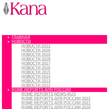
ГЛАВНАЯ
НОВОСТИ
НОВОСТИ 2021
НОВОСТИ 2020
НОВОСТИ 2019
НОВОСТИ 2018
НОВОСТИ 2017
НОВОСТИ 2016
НОВОСТИ 2015
НОВОСТИ 2014
НОВОСТИ 2013
НОВОСТИ 2012
ROME REPORTS ДЛЯ РОССИИ
ROME REPORTS NEWS-RUS
ROME REPORTS ДЛЯ РОССИИ 2022
ROME REPORTS ДЛЯ РОССИИ 2021
ROME REPORTS ДЛЯ РОССИИ 2020