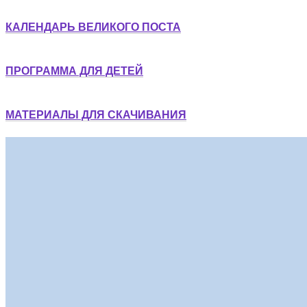
КАЛЕНДАРЬ ВЕЛИКОГО ПОСТА
ПРОГРАММА ДЛЯ ДЕТЕЙ
МАТЕРИАЛЫ ДЛЯ СКАЧИВАНИЯ