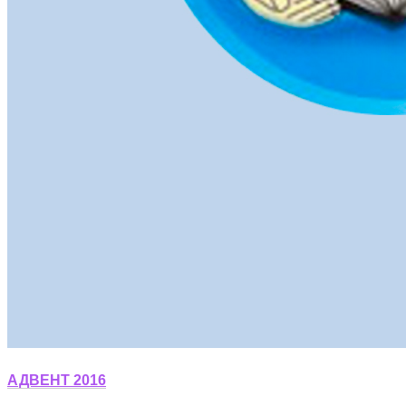
АДВЕНТ 2016