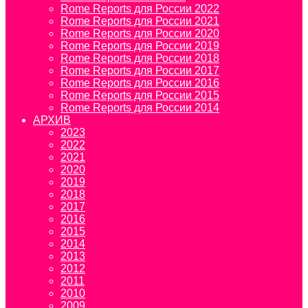
Rome Reports для России 2022
Rome Reports для России 2021
Rome Reports для России 2020
Rome Reports для России 2019
Rome Reports для России 2018
Rome Reports для России 2017
Rome Reports для России 2016
Rome Reports для России 2015
Rome Reports для России 2014
АРХИВ
2023
2022
2021
2020
2019
2018
2017
2016
2015
2014
2013
2012
2011
2010
2009