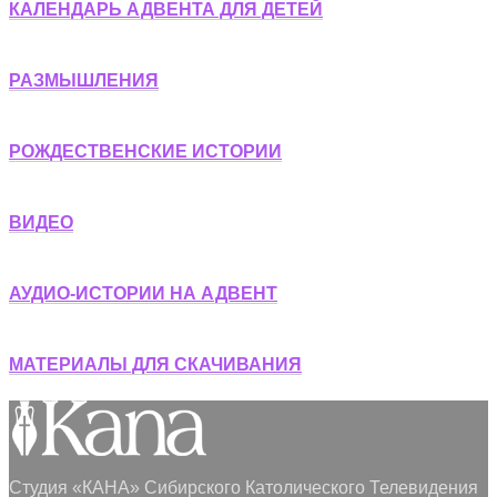
КАЛЕНДАРЬ АДВЕНТА ДЛЯ ДЕТЕЙ
РАЗМЫШЛЕНИЯ
РОЖДЕСТВЕНСКИЕ ИСТОРИИ
ВИДЕО
АУДИО-ИСТОРИИ НА АДВЕНТ
МАТЕРИАЛЫ ДЛЯ СКАЧИВАНИЯ
Студия «КАНА» Сибирского Католического Телевидения