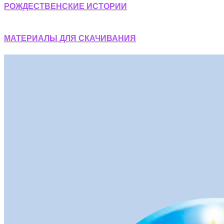
РОЖДЕСТВЕНСКИЕ ИСТОРИИ
МАТЕРИАЛЫ ДЛЯ СКАЧИВАНИЯ