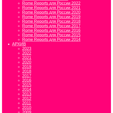
Rome Reports для России 2022
Rome Reports для России 2021
Rome Reports для России 2020
Rome Reports для России 2019
Rome Reports для России 2018
Rome Reports для России 2017
Rome Reports для России 2016
Rome Reports для России 2015
Rome Reports для России 2014
АРХИВ
2023
2022
2021
2020
2019
2018
2017
2016
2015
2014
2013
2012
2011
2010
2009