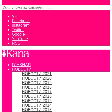
VK
Facebook
instagram
Twitter
Google+
YouTube
RSS
ГЛАВНАЯ
НОВОСТИ
НОВОСТИ 2021
НОВОСТИ 2020
НОВОСТИ 2019
НОВОСТИ 2018
НОВОСТИ 2017
НОВОСТИ 2016
НОВОСТИ 2015
НОВОСТИ 2014
НОВОСТИ 2013