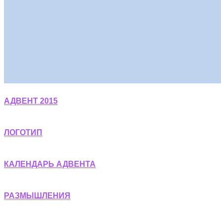
АДВЕНТ 2015
ЛОГОТИП
КАЛЕНДАРЬ АДВЕНТА
РАЗМЫШЛЕНИЯ