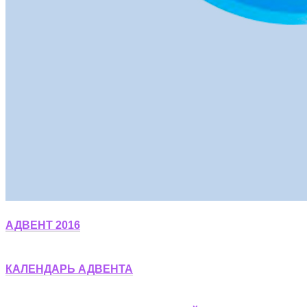
АДВЕНТ 2016
КАЛЕНДАРЬ АДВЕНТА