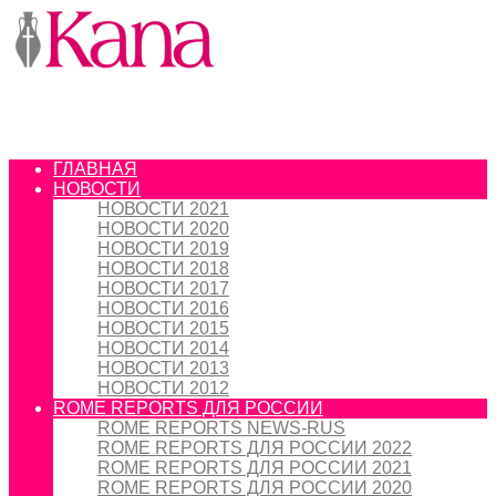
ГЛАВНАЯ
НОВОСТИ
НОВОСТИ 2021
НОВОСТИ 2020
НОВОСТИ 2019
НОВОСТИ 2018
НОВОСТИ 2017
НОВОСТИ 2016
НОВОСТИ 2015
НОВОСТИ 2014
НОВОСТИ 2013
НОВОСТИ 2012
ROME REPORTS ДЛЯ РОССИИ
ROME REPORTS NEWS-RUS
ROME REPORTS ДЛЯ РОССИИ 2022
ROME REPORTS ДЛЯ РОССИИ 2021
ROME REPORTS ДЛЯ РОССИИ 2020