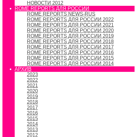
НОВОСТИ 2012
ROME REPORTS ДЛЯ РОССИИ
ROME REPORTS NEWS-RUS
ROME REPORTS ДЛЯ РОССИИ 2022
ROME REPORTS ДЛЯ РОССИИ 2021
ROME REPORTS ДЛЯ РОССИИ 2020
ROME REPORTS ДЛЯ РОССИИ 2019
ROME REPORTS ДЛЯ РОССИИ 2018
ROME REPORTS ДЛЯ РОССИИ 2017
ROME REPORTS ДЛЯ РОССИИ 2016
ROME REPORTS ДЛЯ РОССИИ 2015
ROME REPORTS ДЛЯ РОССИИ 2014
АРХИВ
2023
2022
2021
2020
2019
2018
2017
2016
2015
2014
2013
2012