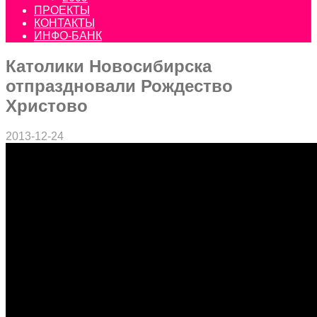
ПРОЕКТЫ
КОНТАКТЫ
ИНФО-БАНК
Католики Новосибирска
отпраздновали Рождество
Христово
2013-12-24