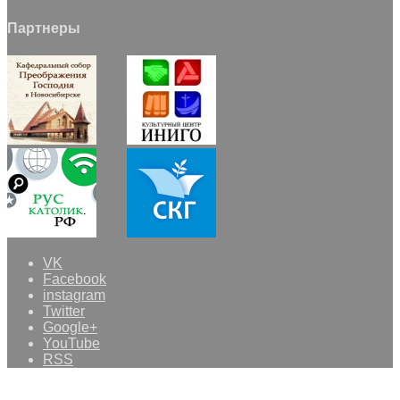
Партнеры
VK
Facebook
instagram
Twitter
Google+
YouTube
RSS