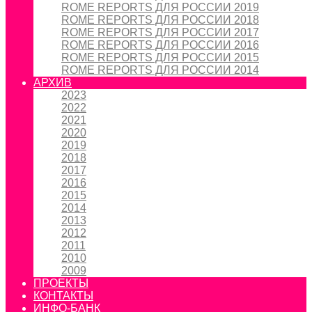
ROME REPORTS ДЛЯ РОССИИ 2019
ROME REPORTS ДЛЯ РОССИИ 2018
ROME REPORTS ДЛЯ РОССИИ 2017
ROME REPORTS ДЛЯ РОССИИ 2016
ROME REPORTS ДЛЯ РОССИИ 2015
ROME REPORTS ДЛЯ РОССИИ 2014
АРХИВ
2023
2022
2021
2020
2019
2018
2017
2016
2015
2014
2013
2012
2011
2010
2009
ПРОЕКТЫ
КОНТАКТЫ
ИНФО-БАНК