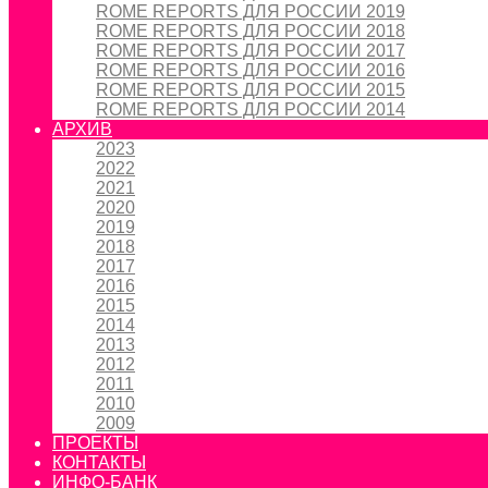
ROME REPORTS ДЛЯ РОССИИ 2019
ROME REPORTS ДЛЯ РОССИИ 2018
ROME REPORTS ДЛЯ РОССИИ 2017
ROME REPORTS ДЛЯ РОССИИ 2016
ROME REPORTS ДЛЯ РОССИИ 2015
ROME REPORTS ДЛЯ РОССИИ 2014
АРХИВ
2023
2022
2021
2020
2019
2018
2017
2016
2015
2014
2013
2012
2011
2010
2009
ПРОЕКТЫ
КОНТАКТЫ
ИНФО-БАНК