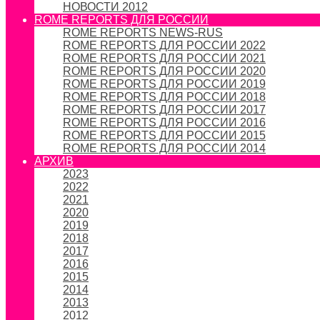
НОВОСТИ 2012
ROME REPORTS ДЛЯ РОССИИ
ROME REPORTS NEWS-RUS
ROME REPORTS ДЛЯ РОССИИ 2022
ROME REPORTS ДЛЯ РОССИИ 2021
ROME REPORTS ДЛЯ РОССИИ 2020
ROME REPORTS ДЛЯ РОССИИ 2019
ROME REPORTS ДЛЯ РОССИИ 2018
ROME REPORTS ДЛЯ РОССИИ 2017
ROME REPORTS ДЛЯ РОССИИ 2016
ROME REPORTS ДЛЯ РОССИИ 2015
ROME REPORTS ДЛЯ РОССИИ 2014
АРХИВ
2023
2022
2021
2020
2019
2018
2017
2016
2015
2014
2013
2012