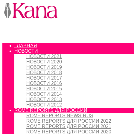
ГЛАВНАЯ
НОВОСТИ
НОВОСТИ 2021
НОВОСТИ 2020
НОВОСТИ 2019
НОВОСТИ 2018
НОВОСТИ 2017
НОВОСТИ 2016
НОВОСТИ 2015
НОВОСТИ 2014
НОВОСТИ 2013
НОВОСТИ 2012
ROME REPORTS ДЛЯ РОССИИ
ROME REPORTS NEWS-RUS
ROME REPORTS ДЛЯ РОССИИ 2022
ROME REPORTS ДЛЯ РОССИИ 2021
ROME REPORTS ДЛЯ РОССИИ 2020