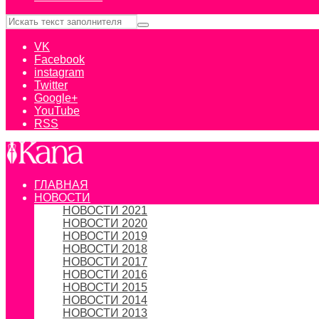
VK
Facebook
instagram
Twitter
Google+
YouTube
RSS
ГЛАВНАЯ
НОВОСТИ
НОВОСТИ 2021
НОВОСТИ 2020
НОВОСТИ 2019
НОВОСТИ 2018
НОВОСТИ 2017
НОВОСТИ 2016
НОВОСТИ 2015
НОВОСТИ 2014
НОВОСТИ 2013