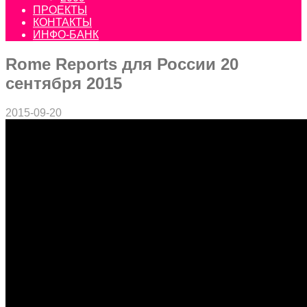
ПРОЕКТЫ
КОНТАКТЫ
ИНФО-БАНК
Rome Reports для России 20
сентября 2015
2015-09-20