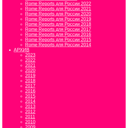
Rome Reports для России 2022
Rome Reports для России 2021
Rome Reports для России 2020
Rome Reports для России 2019
Rome Reports для России 2018
Rome Reports для России 2017
Rome Reports для России 2016
Rome Reports для России 2015
Rome Reports для России 2014
АРХИВ
2023
2022
2021
2020
2019
2018
2017
2016
2015
2014
2013
2012
2011
2010
2009