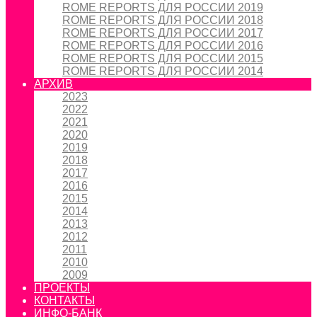
ROME REPORTS ДЛЯ РОССИИ 2019
ROME REPORTS ДЛЯ РОССИИ 2018
ROME REPORTS ДЛЯ РОССИИ 2017
ROME REPORTS ДЛЯ РОССИИ 2016
ROME REPORTS ДЛЯ РОССИИ 2015
ROME REPORTS ДЛЯ РОССИИ 2014
АРХИВ
2023
2022
2021
2020
2019
2018
2017
2016
2015
2014
2013
2012
2011
2010
2009
ПРОЕКТЫ
КОНТАКТЫ
ИНФО-БАНК