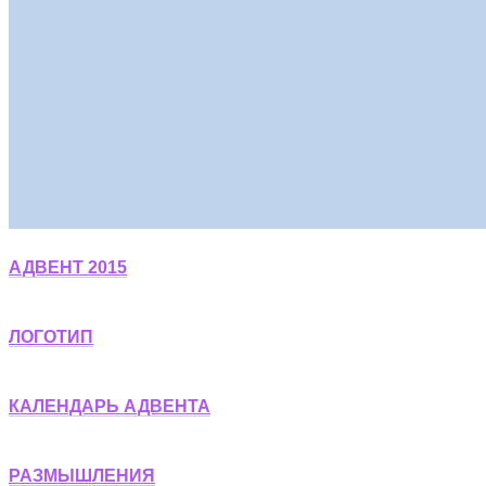
АДВЕНТ 2015
ЛОГОТИП
КАЛЕНДАРЬ АДВЕНТА
РАЗМЫШЛЕНИЯ