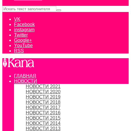
VK
Facebook
instagram
Twitter
Google+
YouTube
RSS
ГЛАВНАЯ
НОВОСТИ
НОВОСТИ 2021
НОВОСТИ 2020
НОВОСТИ 2019
НОВОСТИ 2018
НОВОСТИ 2017
НОВОСТИ 2016
НОВОСТИ 2015
НОВОСТИ 2014
НОВОСТИ 2013