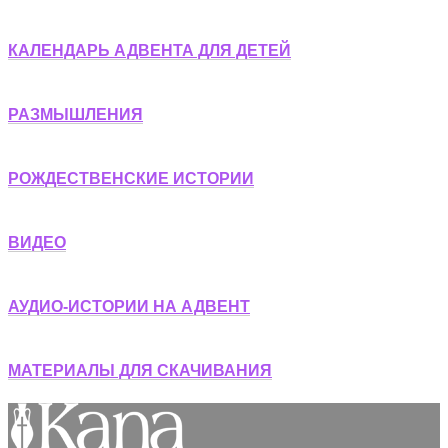
КАЛЕНДАРЬ АДВЕНТА ДЛЯ ДЕТЕЙ
РАЗМЫШЛЕНИЯ
РОЖДЕСТВЕНСКИЕ ИСТОРИИ
ВИДЕО
АУДИО-ИСТОРИИ НА АДВЕНТ
МАТЕРИАЛЫ ДЛЯ СКАЧИВАНИЯ