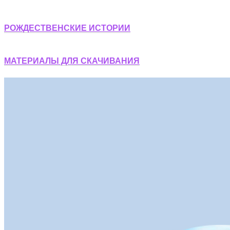
РОЖДЕСТВЕНСКИЕ ИСТОРИИ
МАТЕРИАЛЫ ДЛЯ СКАЧИВАНИЯ