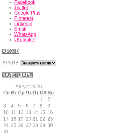
Facebook
Twitter
Google Plus
Pinterest
LinkedIn
Email
WhatsApp
vKontakte
АРХИВ
АРХИВ
КАЛЕНДАРЬ
Август 2026
Пн
Вт
Ср
Чт
Пт
Сб
Вс
1
2
3
4
5
6
7
8
9
10
11
12
13
14
15
16
17
18
19
20
21
22
23
24
25
26
27
28
29
30
31