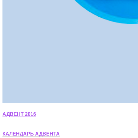
АДВЕНТ 2016
КАЛЕНДАРЬ АДВЕНТА