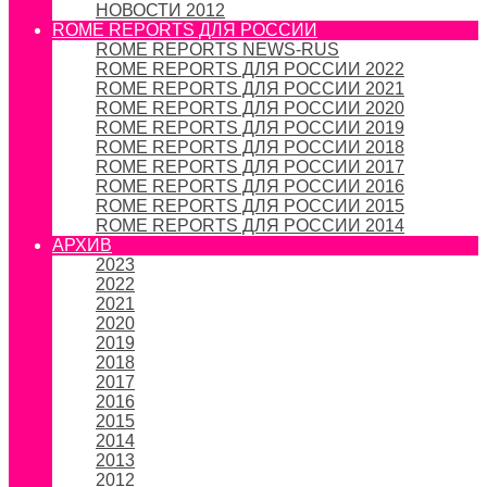
НОВОСТИ 2012
ROME REPORTS ДЛЯ РОССИИ
ROME REPORTS NEWS-RUS
ROME REPORTS ДЛЯ РОССИИ 2022
ROME REPORTS ДЛЯ РОССИИ 2021
ROME REPORTS ДЛЯ РОССИИ 2020
ROME REPORTS ДЛЯ РОССИИ 2019
ROME REPORTS ДЛЯ РОССИИ 2018
ROME REPORTS ДЛЯ РОССИИ 2017
ROME REPORTS ДЛЯ РОССИИ 2016
ROME REPORTS ДЛЯ РОССИИ 2015
ROME REPORTS ДЛЯ РОССИИ 2014
АРХИВ
2023
2022
2021
2020
2019
2018
2017
2016
2015
2014
2013
2012