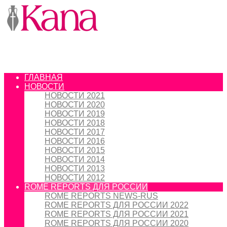
ГЛАВНАЯ
НОВОСТИ
НОВОСТИ 2021
НОВОСТИ 2020
НОВОСТИ 2019
НОВОСТИ 2018
НОВОСТИ 2017
НОВОСТИ 2016
НОВОСТИ 2015
НОВОСТИ 2014
НОВОСТИ 2013
НОВОСТИ 2012
ROME REPORTS ДЛЯ РОССИИ
ROME REPORTS NEWS-RUS
ROME REPORTS ДЛЯ РОССИИ 2022
ROME REPORTS ДЛЯ РОССИИ 2021
ROME REPORTS ДЛЯ РОССИИ 2020