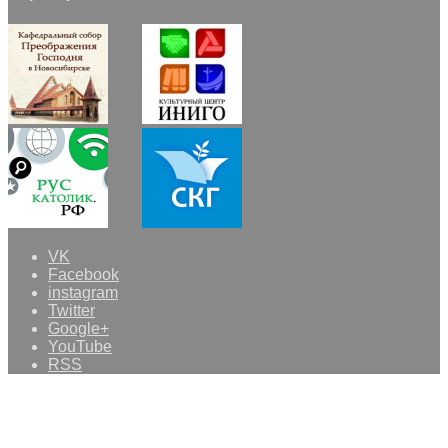
VK
Facebook
instagram
Twitter
Google+
YouTube
RSS