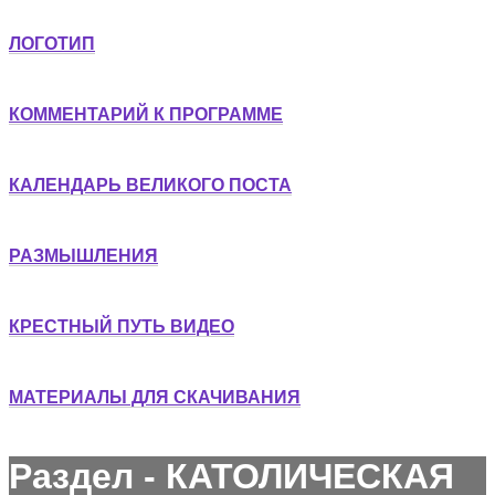
ЛОГОТИП
КОММЕНТАРИЙ К ПРОГРАММЕ
КАЛЕНДАРЬ ВЕЛИКОГО ПОСТА
РАЗМЫШЛЕНИЯ
КРЕСТНЫЙ ПУТЬ ВИДЕО
МАТЕРИАЛЫ ДЛЯ СКАЧИВАНИЯ
Раздел - КАТОЛИЧЕСКАЯ