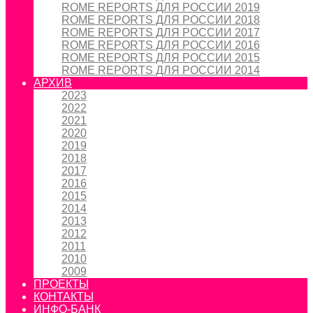
ROME REPORTS ДЛЯ РОССИИ 2019
ROME REPORTS ДЛЯ РОССИИ 2018
ROME REPORTS ДЛЯ РОССИИ 2017
ROME REPORTS ДЛЯ РОССИИ 2016
ROME REPORTS ДЛЯ РОССИИ 2015
ROME REPORTS ДЛЯ РОССИИ 2014
АРХИВ
2023
2022
2021
2020
2019
2018
2017
2016
2015
2014
2013
2012
2011
2010
2009
ПРОЕКТЫ
КОНТАКТЫ
ИНФО-БАНК