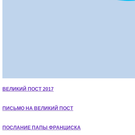
ВЕЛИКИЙ ПОСТ 2017
ПИСЬМО НА ВЕЛИКИЙ ПОСТ
ПОСЛАНИЕ ПАПЫ ФРАНЦИСКА