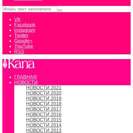
VK
Facebook
instagram
Twitter
Google+
YouTube
RSS
ГЛАВНАЯ
НОВОСТИ
НОВОСТИ 2021
НОВОСТИ 2020
НОВОСТИ 2019
НОВОСТИ 2018
НОВОСТИ 2017
НОВОСТИ 2016
НОВОСТИ 2015
НОВОСТИ 2014
НОВОСТИ 2013