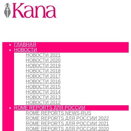
ГЛАВНАЯ
НОВОСТИ
НОВОСТИ 2021
НОВОСТИ 2020
НОВОСТИ 2019
НОВОСТИ 2018
НОВОСТИ 2017
НОВОСТИ 2016
НОВОСТИ 2015
НОВОСТИ 2014
НОВОСТИ 2013
НОВОСТИ 2012
ROME REPORTS ДЛЯ РОССИИ
ROME REPORTS NEWS-RUS
ROME REPORTS ДЛЯ РОССИИ 2022
ROME REPORTS ДЛЯ РОССИИ 2021
ROME REPORTS ДЛЯ РОССИИ 2020