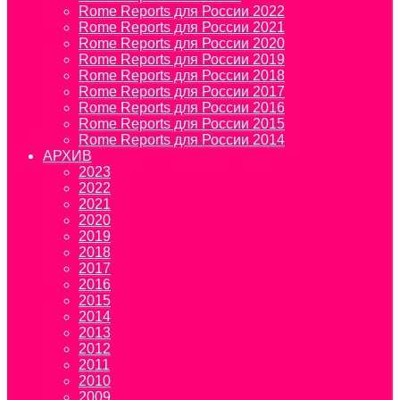
Rome Reports для России 2022
Rome Reports для России 2021
Rome Reports для России 2020
Rome Reports для России 2019
Rome Reports для России 2018
Rome Reports для России 2017
Rome Reports для России 2016
Rome Reports для России 2015
Rome Reports для России 2014
АРХИВ
2023
2022
2021
2020
2019
2018
2017
2016
2015
2014
2013
2012
2011
2010
2009