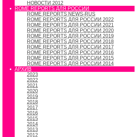
НОВОСТИ 2012
ROME REPORTS ДЛЯ РОССИИ
ROME REPORTS NEWS-RUS
ROME REPORTS ДЛЯ РОССИИ 2022
ROME REPORTS ДЛЯ РОССИИ 2021
ROME REPORTS ДЛЯ РОССИИ 2020
ROME REPORTS ДЛЯ РОССИИ 2019
ROME REPORTS ДЛЯ РОССИИ 2018
ROME REPORTS ДЛЯ РОССИИ 2017
ROME REPORTS ДЛЯ РОССИИ 2016
ROME REPORTS ДЛЯ РОССИИ 2015
ROME REPORTS ДЛЯ РОССИИ 2014
АРХИВ
2023
2022
2021
2020
2019
2018
2017
2016
2015
2014
2013
2012