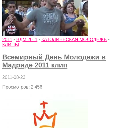
2011
•
ВДМ 2011
•
КАТОЛИЧЕСКАЯ МОЛОДЕЖЬ
•
КЛИПЫ
Всемирный День Молодежи в
Мадриде 2011 клип
2011-08-23
Просмотров: 2 456