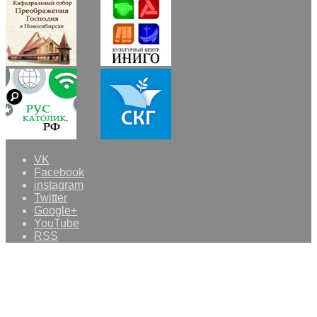
VK
Facebook
instagram
Twitter
Google+
YouTube
RSS