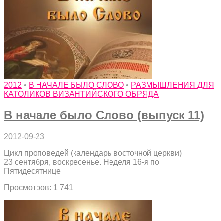
2012
•
В НАЧАЛЕ БЫЛО СЛОВО
•
РАЗМЫШЛЕНИЯ ДЛЯ
КАТОЛИКОВ ВИЗАНТИЙСКОГО ОБРЯДА
В начале было Слово (выпуск 11)
2012-09-23
Цикл проповедей (календарь восточной церкви)
23 сентября, воскресенье. Неделя 16-я по
Пятидесятнице
Просмотров: 1 741