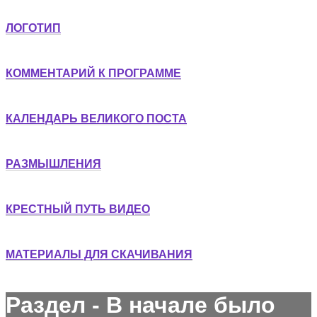
ЛОГОТИП
КОММЕНТАРИЙ К ПРОГРАММЕ
КАЛЕНДАРЬ ВЕЛИКОГО ПОСТА
РАЗМЫШЛЕНИЯ
КРЕСТНЫЙ ПУТЬ ВИДЕО
МАТЕРИАЛЫ ДЛЯ СКАЧИВАНИЯ
Раздел - В начале было