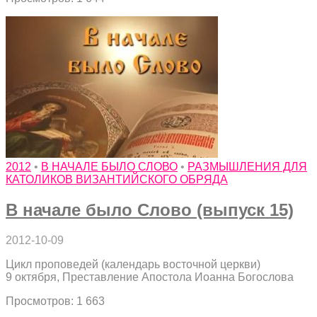
2012
•
В НАЧАЛЕ БЫЛО СЛОВО
•
РАЗМЫШЛЕНИЯ ДЛЯ
КАТОЛИКОВ ВИЗАНТИЙСКОГО ОБРЯДА
В начале было Слово (выпуск 15)
2012-10-09
Цикл проповедей (календарь восточной церкви)
9 октября, Преставление Апостола Иоанна Богослова
Просмотров: 1 663