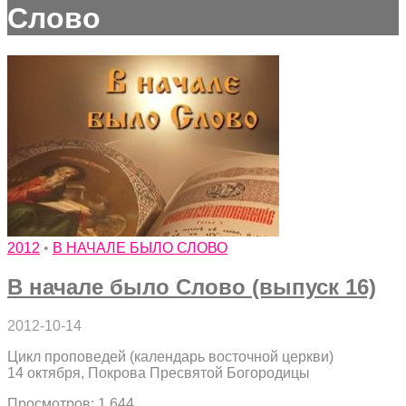
Слово
2012
•
В НАЧАЛЕ БЫЛО СЛОВО
В начале было Слово (выпуск 16)
2012-10-14
Цикл проповедей (календарь восточной церкви)
14 октября, Покрова Пресвятой Богородицы
Просмотров: 1 644