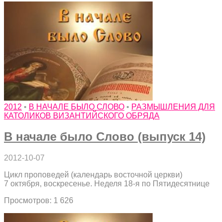
2012
•
В НАЧАЛЕ БЫЛО СЛОВО
•
РАЗМЫШЛЕНИЯ ДЛЯ
КАТОЛИКОВ ВИЗАНТИЙСКОГО ОБРЯДА
В начале было Слово (выпуск 14)
2012-10-07
Цикл проповедей (календарь восточной церкви)
7 октября, воскресенье. Неделя 18-я по Пятидесятнице
Просмотров: 1 626