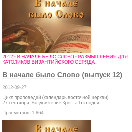
2012
•
В НАЧАЛЕ БЫЛО СЛОВО
•
РАЗМЫШЛЕНИЯ ДЛЯ
КАТОЛИКОВ ВИЗАНТИЙСКОГО ОБРЯДА
В начале было Слово (выпуск 12)
2012-09-27
Цикл проповедей (календарь восточной церкви)
27 сентября, Воздвижение Креста Господня
Просмотров: 1 664