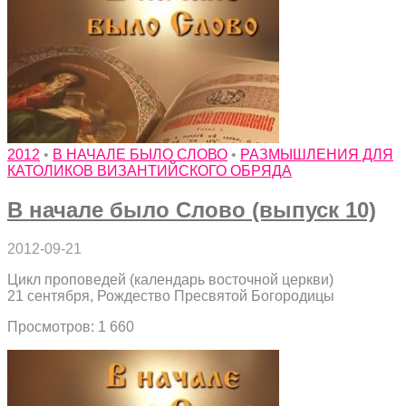
2012
•
В НАЧАЛЕ БЫЛО СЛОВО
•
РАЗМЫШЛЕНИЯ ДЛЯ
КАТОЛИКОВ ВИЗАНТИЙСКОГО ОБРЯДА
В начале было Слово (выпуск 10)
2012-09-21
Цикл проповедей (календарь восточной церкви)
21 сентября, Рождество Пресвятой Богородицы
Просмотров: 1 660