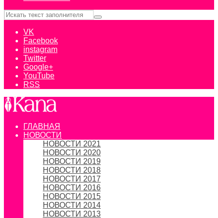
VK
Facebook
instagram
Twitter
Google+
YouTube
RSS
ГЛАВНАЯ
НОВОСТИ
НОВОСТИ 2021
НОВОСТИ 2020
НОВОСТИ 2019
НОВОСТИ 2018
НОВОСТИ 2017
НОВОСТИ 2016
НОВОСТИ 2015
НОВОСТИ 2014
НОВОСТИ 2013