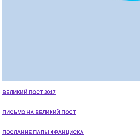
ВЕЛИКИЙ ПОСТ 2017
ПИСЬМО НА ВЕЛИКИЙ ПОСТ
ПОСЛАНИЕ ПАПЫ ФРАНЦИСКА