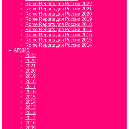
Rome Reports для России 2022
Rome Reports для России 2021
Rome Reports для России 2020
Rome Reports для России 2019
Rome Reports для России 2018
Rome Reports для России 2017
Rome Reports для России 2016
Rome Reports для России 2015
Rome Reports для России 2014
АРХИВ
2023
2022
2021
2020
2019
2018
2017
2016
2015
2014
2013
2012
2011
2010
2009