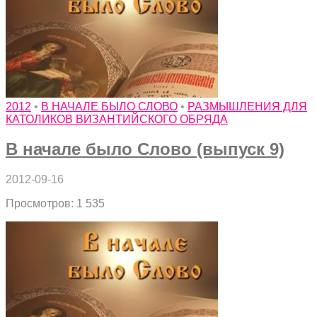
2012
•
В НАЧАЛЕ БЫЛО СЛОВО
•
РАЗМЫШЛЕНИЯ ДЛЯ
КАТОЛИКОВ ВИЗАНТИЙСКОГО ОБРЯДА
В начале было Слово (выпуск 9)
2012-09-16
Просмотров: 1 535