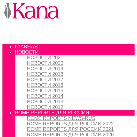
ГЛАВНАЯ
НОВОСТИ
НОВОСТИ 2021
НОВОСТИ 2020
НОВОСТИ 2019
НОВОСТИ 2018
НОВОСТИ 2017
НОВОСТИ 2016
НОВОСТИ 2015
НОВОСТИ 2014
НОВОСТИ 2013
НОВОСТИ 2012
ROME REPORTS ДЛЯ РОССИИ
ROME REPORTS NEWS-RUS
ROME REPORTS ДЛЯ РОССИИ 2022
ROME REPORTS ДЛЯ РОССИИ 2021
ROME REPORTS ДЛЯ РОССИИ 2020