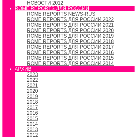
НОВОСТИ 2012
ROME REPORTS ДЛЯ РОССИИ
ROME REPORTS NEWS-RUS
ROME REPORTS ДЛЯ РОССИИ 2022
ROME REPORTS ДЛЯ РОССИИ 2021
ROME REPORTS ДЛЯ РОССИИ 2020
ROME REPORTS ДЛЯ РОССИИ 2019
ROME REPORTS ДЛЯ РОССИИ 2018
ROME REPORTS ДЛЯ РОССИИ 2017
ROME REPORTS ДЛЯ РОССИИ 2016
ROME REPORTS ДЛЯ РОССИИ 2015
ROME REPORTS ДЛЯ РОССИИ 2014
АРХИВ
2023
2022
2021
2020
2019
2018
2017
2016
2015
2014
2013
2012