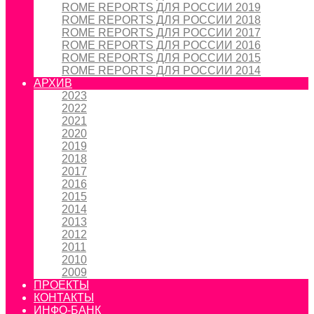
ROME REPORTS ДЛЯ РОССИИ 2019
ROME REPORTS ДЛЯ РОССИИ 2018
ROME REPORTS ДЛЯ РОССИИ 2017
ROME REPORTS ДЛЯ РОССИИ 2016
ROME REPORTS ДЛЯ РОССИИ 2015
ROME REPORTS ДЛЯ РОССИИ 2014
АРХИВ
2023
2022
2021
2020
2019
2018
2017
2016
2015
2014
2013
2012
2011
2010
2009
ПРОЕКТЫ
КОНТАКТЫ
ИНФО-БАНК