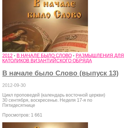
2012
•
В НАЧАЛЕ БЫЛО СЛОВО
•
РАЗМЫШЛЕНИЯ ДЛЯ
КАТОЛИКОВ ВИЗАНТИЙСКОГО ОБРЯДА
В начале было Слово (выпуск 13)
2012-09-30
Цикл проповедей (календарь восточной церкви)
30 сентября, воскресенье. Неделя 17-я по
Пятидесятнице
Просмотров: 1 661