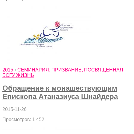
2015
•
СЕМИНАРИЯ, ПРИЗВАНИЕ, ПОСВЯЩЕННАЯ
БОГУ ЖИЗНЬ
Обращение к монашествующим
Епископа Атаназиуса Шнайдера
2015-11-26
Просмотров: 1 452