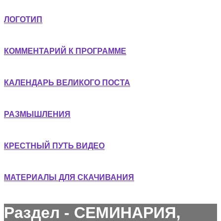
ЛОГОТИП
КОММЕНТАРИЙ К ПРОГРАММЕ
КАЛЕНДАРЬ ВЕЛИКОГО ПОСТА
РАЗМЫШЛЕНИЯ
КРЕСТНЫЙ ПУТЬ ВИДЕО
МАТЕРИАЛЫ ДЛЯ СКАЧИВАНИЯ
Раздел - СЕМИНАРИЯ,