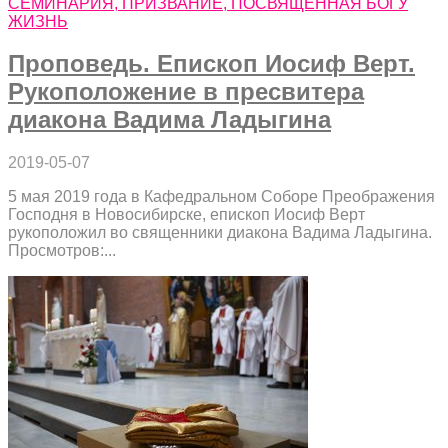
СЕМИНАРИЯ, ПРИЗВАНИЕ, ПОСВЯЩЕННАЯ БОГУ
ЖИЗНЬ
Проповедь. Епископ Иосиф Верт.
Рукоположение в пресвитера
диакона Вадима Ладыгина
2019-05-07
5 мая 2019 года в Кафедральном Соборе Преображения
Господня в Новосибирске, епископ Иосиф Верт
рукоположил во священники диакона Вадима Ладыгина.
Просмотров:...