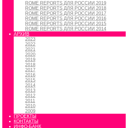
ROME REPORTS ДЛЯ РОССИИ 2019
ROME REPORTS ДЛЯ РОССИИ 2018
ROME REPORTS ДЛЯ РОССИИ 2017
ROME REPORTS ДЛЯ РОССИИ 2016
ROME REPORTS ДЛЯ РОССИИ 2015
ROME REPORTS ДЛЯ РОССИИ 2014
АРХИВ
2023
2022
2021
2020
2019
2018
2017
2016
2015
2014
2013
2012
2011
2010
2009
ПРОЕКТЫ
КОНТАКТЫ
ИНФО-БАНК