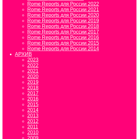
Rome Reports для России 2022
Rome Reports для России 2021
Rome Reports для России 2020
Rome Reports для России 2019
Rome Reports для России 2018
Rome Reports для России 2017
Rome Reports для России 2016
Rome Reports для России 2015
Rome Reports для России 2014
АРХИВ
2023
2022
2021
2020
2019
2018
2017
2016
2015
2014
2013
2012
2011
2010
2009