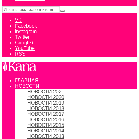
VK
Facebook
instagram
Twitter
Google+
YouTube
RSS
ГЛАВНАЯ
НОВОСТИ
НОВОСТИ 2021
НОВОСТИ 2020
НОВОСТИ 2019
НОВОСТИ 2018
НОВОСТИ 2017
НОВОСТИ 2016
НОВОСТИ 2015
НОВОСТИ 2014
НОВОСТИ 2013