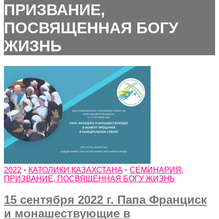
ПРИЗВАНИЕ,
ПОСВЯЩЕННАЯ БОГУ
ЖИЗНЬ
2022
•
КАТОЛИКИ КАЗАХСТАНА
•
СЕМИНАРИЯ,
ПРИЗВАНИЕ, ПОСВЯЩЕННАЯ БОГУ ЖИЗНЬ
15 сентября 2022 г. Папа Франциск
и монашествующие в