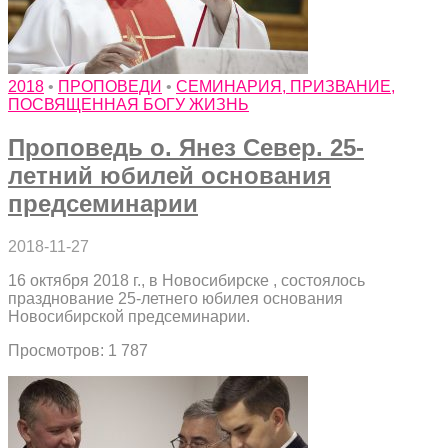
2018
•
ПРОПОВЕДИ
•
СЕМИНАРИЯ, ПРИЗВАНИЕ,
ПОСВЯЩЕННАЯ БОГУ ЖИЗНЬ
Проповедь о. Янез Север. 25-
летний юбилей основания
предсеминарии
2018-11-27
16 октября 2018 г., в Новосибирске , состоялось
празднование 25-летнего юбилея основания
Новосибирской предсеминарии.
Просмотров: 1 787