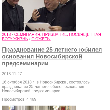
2018
•
СЕМИНАРИЯ, ПРИЗВАНИЕ, ПОСВЯЩЕННАЯ
БОГУ ЖИЗНЬ
•
СЮЖЕТЫ
Празднование 25-летнего юбилея
основания Новосибирской
предсеминарии
2018-11-27
16 октября 2018 г., в Новосибирске , состоялось
празднование 25-летнего юбилея основания
Новосибирской предсеминарии.
Просмотров: 4 469