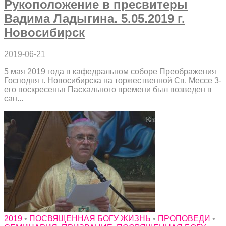
Рукоположение в пресвитеры
Вадима Ладыгина. 5.05.2019 г.
Новосибирск
2019-06-21
5 мая 2019 года в кафедральном соборе Преображения
Господня г. Новосибирска на торжественной Св. Мессе 3-
его воскресенья Пасхального времени был возведен в
сан...
2019
•
ПОСВЯЩЕННАЯ БОГУ ЖИЗНЬ
•
ПРОПОВЕДИ
•