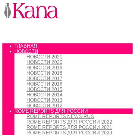
ГЛАВНАЯ
НОВОСТИ
НОВОСТИ 2021
НОВОСТИ 2020
НОВОСТИ 2019
НОВОСТИ 2018
НОВОСТИ 2017
НОВОСТИ 2016
НОВОСТИ 2015
НОВОСТИ 2014
НОВОСТИ 2013
НОВОСТИ 2012
ROME REPORTS ДЛЯ РОССИИ
ROME REPORTS NEWS-RUS
ROME REPORTS ДЛЯ РОССИИ 2022
ROME REPORTS ДЛЯ РОССИИ 2021
ROME REPORTS ДЛЯ РОССИИ 2020