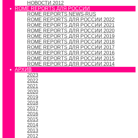
НОВОСТИ 2012
ROME REPORTS ДЛЯ РОССИИ
ROME REPORTS NEWS-RUS
ROME REPORTS ДЛЯ РОССИИ 2022
ROME REPORTS ДЛЯ РОССИИ 2021
ROME REPORTS ДЛЯ РОССИИ 2020
ROME REPORTS ДЛЯ РОССИИ 2019
ROME REPORTS ДЛЯ РОССИИ 2018
ROME REPORTS ДЛЯ РОССИИ 2017
ROME REPORTS ДЛЯ РОССИИ 2016
ROME REPORTS ДЛЯ РОССИИ 2015
ROME REPORTS ДЛЯ РОССИИ 2014
АРХИВ
2023
2022
2021
2020
2019
2018
2017
2016
2015
2014
2013
2012