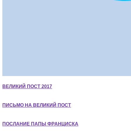
ВЕЛИКИЙ ПОСТ 2017
ПИСЬМО НА ВЕЛИКИЙ ПОСТ
ПОСЛАНИЕ ПАПЫ ФРАНЦИСКА