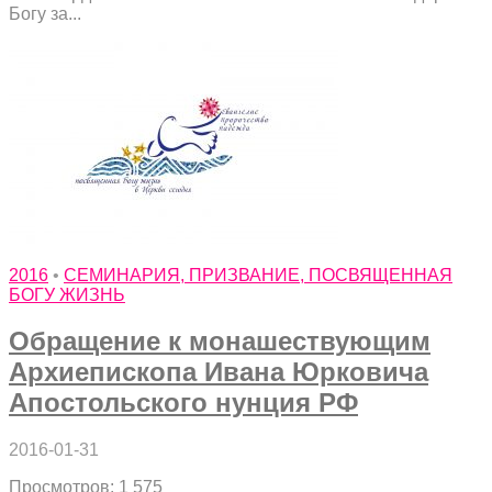
Богу за...
2016
•
СЕМИНАРИЯ, ПРИЗВАНИЕ, ПОСВЯЩЕННАЯ
БОГУ ЖИЗНЬ
Обращение к монашествующим
Архиепископа Ивана Юрковича
Апостольского нунция РФ
2016-01-31
Просмотров: 1 575