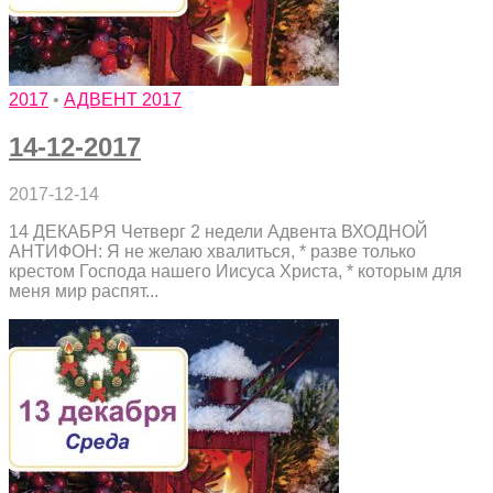
2017
•
АДВЕНТ 2017
14-12-2017
2017-12-14
14 ДЕКАБРЯ Четверг 2 недели Адвента ВХОДНОЙ
АНТИФОН: Я не желаю хвалиться, * разве только
крестом Господа нашего Иисуса Христа, * которым для
меня мир распят...