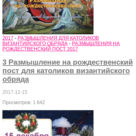
2017
•
РАЗМЫШЛЕНИЯ ДЛЯ КАТОЛИКОВ
ВИЗАНТИЙСКОГО ОБРЯДА
•
РАЗМЫШЛЕНИЯ НА
РОЖДЕСТВЕНСКИЙ ПОСТ 2017
3 Размышление на рождественский
пост для католиков византийского
обряда
2017-12-15
Просмотров: 1 642