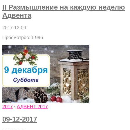
II Размышление на каждую неделю
Адвента
2017-12-09
Просмотров: 1 996
2017
•
АДВЕНТ 2017
09-12-2017