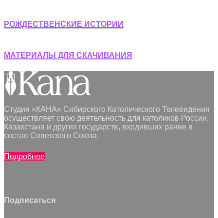
РОЖДЕСТВЕНСКИЕ ИСТОРИИ
МАТЕРИАЛЫ ДЛЯ СКАЧИВАНИЯ
Студия «КАНА» Сибирского Католического Телевидения
осуществляет свою деятельность для католиков России,
Казахстана и других государств, входивших ранее в
состав Советского Союза.
Подробнее
Подписаться