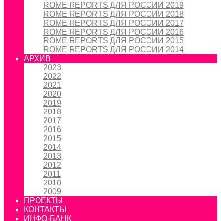
ROME REPORTS ДЛЯ РОССИИ 2019
ROME REPORTS ДЛЯ РОССИИ 2018
ROME REPORTS ДЛЯ РОССИИ 2017
ROME REPORTS ДЛЯ РОССИИ 2016
ROME REPORTS ДЛЯ РОССИИ 2015
ROME REPORTS ДЛЯ РОССИИ 2014
АРХИВ
2023
2022
2021
2020
2019
2018
2017
2016
2015
2014
2013
2012
2011
2010
2009
ПРОЕКТЫ
КОНТАКТЫ
ИНФО-БАНК