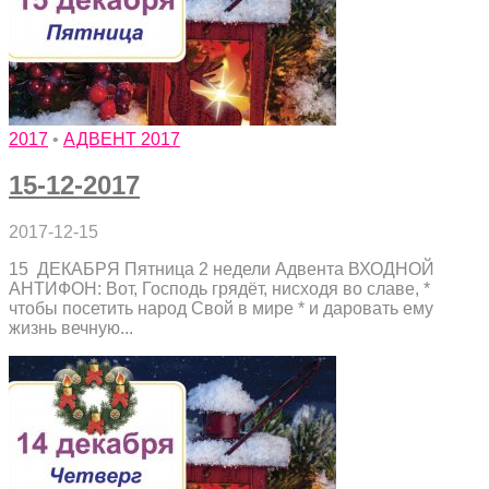
2017
•
АДВЕНТ 2017
15-12-2017
2017-12-15
15 ДЕКАБРЯ Пятница 2 недели Адвента ВХОДНОЙ
АНТИФОН: Вот, Господь грядёт, нисходя во славе, *
чтобы посетить народ Свой в мире * и даровать ему
жизнь вечную...