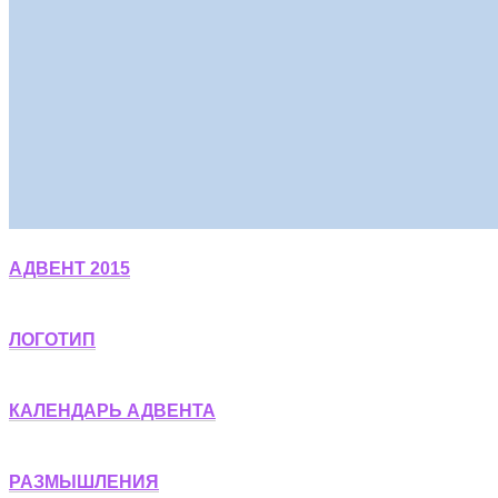
АДВЕНТ 2015
ЛОГОТИП
КАЛЕНДАРЬ АДВЕНТА
РАЗМЫШЛЕНИЯ