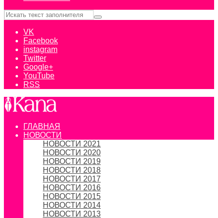
VK
Facebook
instagram
Twitter
Google+
YouTube
RSS
ГЛАВНАЯ
НОВОСТИ
НОВОСТИ 2021
НОВОСТИ 2020
НОВОСТИ 2019
НОВОСТИ 2018
НОВОСТИ 2017
НОВОСТИ 2016
НОВОСТИ 2015
НОВОСТИ 2014
НОВОСТИ 2013