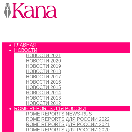
ГЛАВНАЯ
НОВОСТИ
НОВОСТИ 2021
НОВОСТИ 2020
НОВОСТИ 2019
НОВОСТИ 2018
НОВОСТИ 2017
НОВОСТИ 2016
НОВОСТИ 2015
НОВОСТИ 2014
НОВОСТИ 2013
НОВОСТИ 2012
ROME REPORTS ДЛЯ РОССИИ
ROME REPORTS NEWS-RUS
ROME REPORTS ДЛЯ РОССИИ 2022
ROME REPORTS ДЛЯ РОССИИ 2021
ROME REPORTS ДЛЯ РОССИИ 2020