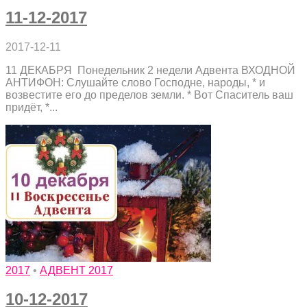
11-12-2017
2017-12-11
11 ДЕКАБРЯ Понедельник 2 недели Адвента ВХОДНОЙ
АНТИФОН: Слушайте слово Господне, народы, * и
возвестите его до пределов земли. * Вот Спаситель ваш
придёт, *...
2017
•
АДВЕНТ 2017
10-12-2017