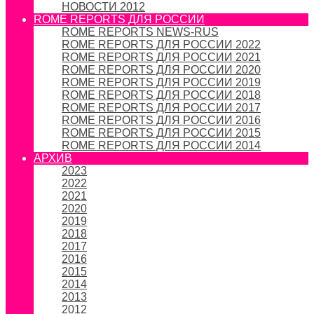
НОВОСТИ 2012
ROME REPORTS ДЛЯ РОССИИ
ROME REPORTS NEWS-RUS
ROME REPORTS ДЛЯ РОССИИ 2022
ROME REPORTS ДЛЯ РОССИИ 2021
ROME REPORTS ДЛЯ РОССИИ 2020
ROME REPORTS ДЛЯ РОССИИ 2019
ROME REPORTS ДЛЯ РОССИИ 2018
ROME REPORTS ДЛЯ РОССИИ 2017
ROME REPORTS ДЛЯ РОССИИ 2016
ROME REPORTS ДЛЯ РОССИИ 2015
ROME REPORTS ДЛЯ РОССИИ 2014
АРХИВ
2023
2022
2021
2020
2019
2018
2017
2016
2015
2014
2013
2012