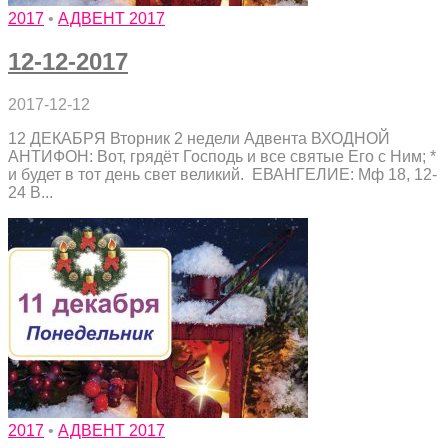
2017
•
АДВЕНТ 2017
12-12-2017
2017-12-12
12 ДЕКАБРЯ Вторник 2 недели Адвента ВХОДНОЙ
АНТИФОН: Вот, грядёт Господь и все святые Его с Ним; *
и будет в тот день свет великий. ЕВАНГЕЛИЕ: Мф 18, 12-
24 В...
2017
•
АДВЕНТ 2017