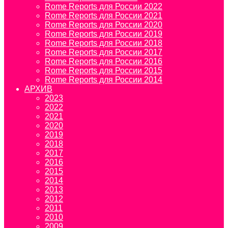
Rome Reports для России 2022
Rome Reports для России 2021
Rome Reports для России 2020
Rome Reports для России 2019
Rome Reports для России 2018
Rome Reports для России 2017
Rome Reports для России 2016
Rome Reports для России 2015
Rome Reports для России 2014
АРХИВ
2023
2022
2021
2020
2019
2018
2017
2016
2015
2014
2013
2012
2011
2010
2009